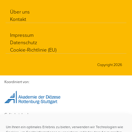
Über uns
Kontakt
Impressum
Datenschutz
Cookie-Richtlinie (EU)
Copyright 2026
Koordiniert von:
Gefördert durch:
Um Ihnen ein optimales Erlebnis zu bieten, verwenden wir Technologien wie