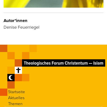
Autor*innen
Denise Feuerriegel
Startseite
Aktuelles
Themen