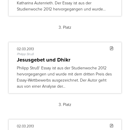
Katharina Autenrieth. Der Essay ist aus der
Studienwoche 2012 hervorgegangen und wurde…
3. Platz
02.03.2013
Philipp Struß
Jesusgebet und Dhikr
Philipp Struß‘ Essay ist aus der Studienwoche 2012
hervorgegangen und wurde mit dem dritten Preis des
Essay-Wettbewerbs ausgezeichnet. Der Autor geht
aus von einer Analyse der…
3. Platz
02.03.2013