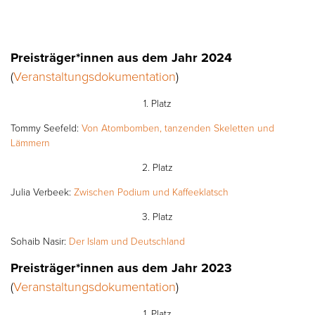
Preisträger*innen aus dem Jahr 2024
(
Veranstaltungsdokumentation
)
1. Platz
Tommy Seefeld:
Von Atombomben, tanzenden Skeletten und
Lämmern
2. Platz
Julia Verbeek:
Zwischen Podium und Kaffeeklatsch
3. Platz
Sohaib Nasir:
Der Islam und Deutschland
Preisträger*innen aus dem Jahr 2023
(
Veranstaltungsdokumentation
)
1. Platz