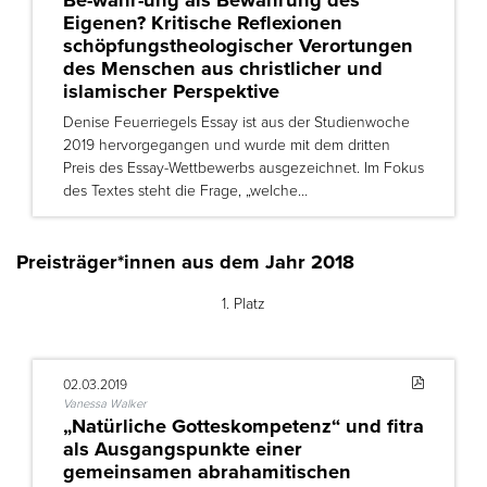
Eigenen? Kritische Reflexionen
schöpfungstheologischer Verortungen
des Menschen aus christlicher und
islamischer Perspektive
Denise Feuerriegels Essay ist aus der Studienwoche
2019 hervorgegangen und wurde mit dem dritten
Preis des Essay-Wettbewerbs ausgezeichnet. Im Fokus
des Textes steht die Frage, „welche…
Preisträger*innen aus dem Jahr 2018
1. Platz
02.03.2019
Vanessa Walker
„Natürliche Gotteskompetenz“ und fitra
als Ausgangspunkte einer
gemeinsamen abrahamitischen