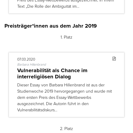
Text „Die Rolle der Ambiguität im…
Preisträger*innen aus dem Jahr 2019
1. Platz
07.03.2020
Barbara Hillenbrand
Vulnerabilität als Chance im
interreligiösen Dialog
Dieser Essay von Barbara Hillenbrand ist aus der
Studienwoche 2019 hervorgegangen und wurde mit
dem ersten Preis des Essay-Wettbewerbs
ausgezeichnet. Die Autorin führt in den
Vulnerabilitätsdiskurs…
2. Platz