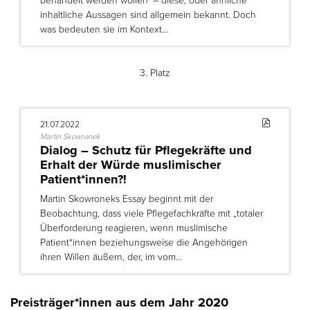
inhaltliche Aussagen sind allgemein bekannt. Doch
was bedeuten sie im Kontext…
3. Platz
21.07.2022
Martin Skowronek
Dialog – Schutz für Pflegekräfte und
Erhalt der Würde muslimischer
Patient*innen?!
Martin Skowroneks Essay beginnt mit der
Beobachtung, dass viele Pflegefachkräfte mit „totaler
Überforderung reagieren, wenn muslimische
Patient*innen beziehungsweise die Angehörigen
ihren Willen äußern, der, im vom…
Preisträger*innen aus dem Jahr 2020