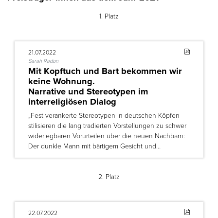
1. Platz
21.07.2022
Sarah Radon
Mit Kopftuch und Bart bekommen wir
keine Wohnung.
Narrative und Stereotypen im
interreligiösen Dialog
„Fest verankerte Stereotypen in deutschen Köpfen
stilisieren die lang tradierten Vorstellungen zu schwer
widerlegbaren Vorurteilen über die neuen Nachbarn:
Der dunkle Mann mit bärtigem Gesicht und…
2. Platz
22.07.2022