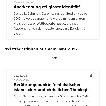
Benedikt Schmidt
Anerkennung religiöser Identität?!
Benedikt Schmidts Essay ist aus der Studienwoche
2016 hervorgegangen und wurde mit dem dritten
Preis des Essay-Wettbewerbs ausgezeichnet.
Ausgehend von der Feststellung, dass Religion für
viele…
Preisträger*innen aus dem Jahr 2015
1. Platz
05.03.2016
Amrei Sander
Berührungspunkte feministischer
islamischer und christlicher Theologie
Amrei Sanders Essay ist aus der Studienwoche 2015
hervorgegangen und wurde mit dem ersten Preis des