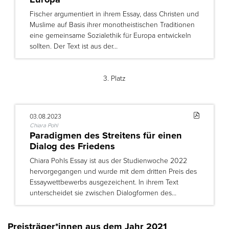
Fischer argumentiert in ihrem Essay, dass Christen und
Muslime auf Basis ihrer monotheistischen Traditionen
eine gemeinsame Sozialethik für Europa entwickeln
sollten. Der Text ist aus der…
3. Platz
03.08.2023
Chiara Pohl
Paradigmen des Streitens für einen
Dialog des Friedens
Chiara Pohls Essay ist aus der Studienwoche 2022
hervorgegangen und wurde mit dem dritten Preis des
Essaywettbewerbs ausgezeichent. In ihrem Text
unterscheidet sie zwischen Dialogformen des…
Preisträger*innen aus dem Jahr 2021