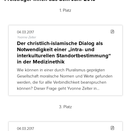
1. Platz
04.03.2017
Yvonne Zelter
Der christlich-islamische Dialog als
Notwendigkeit einer „intra- und
interkulturellen Standortbestimmung“
in der Medizinethik
Wie können in einer durch Pluralismus geprägten
Gesellschaft moralische Normen und Werte gefunden
werden, die für allle Verbindlichkeit beanspruchen
können? Dieser Frage geht Yvonne Zelter in…
3. Platz
04.03.2017