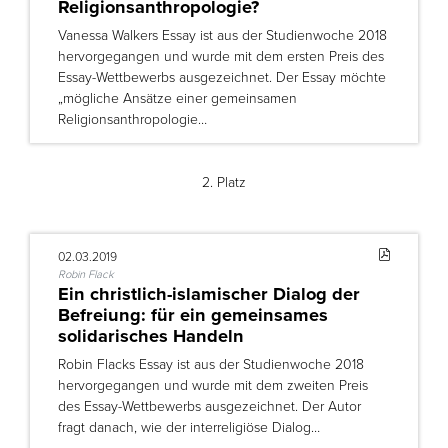
Religionsanthropologie?
Vanessa Walkers Essay ist aus der Studienwoche 2018
hervorgegangen und wurde mit dem ersten Preis des
Essay-Wettbewerbs ausgezeichnet. Der Essay möchte
„mögliche Ansätze einer gemeinsamen
Religionsanthropologie…
2. Platz
02.03.2019
Robin Flack
Ein christlich-islamischer Dialog der
Befreiung: für ein gemeinsames
solidarisches Handeln
Robin Flacks Essay ist aus der Studienwoche 2018
hervorgegangen und wurde mit dem zweiten Preis
des Essay-Wettbewerbs ausgezeichnet. Der Autor
fragt danach, wie der interreligiöse Dialog…