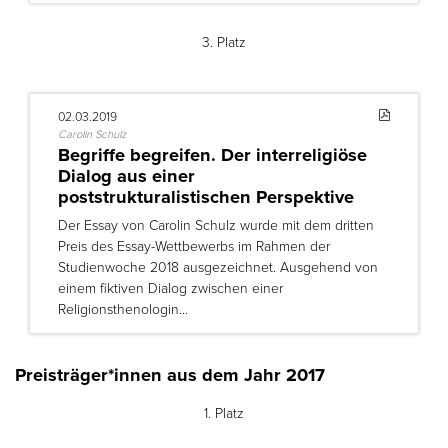
3. Platz
02.03.2019
Carolin Schulz
Begriffe begreifen. Der interreligiöse
Dialog aus einer
poststrukturalistischen Perspektive
Der Essay von Carolin Schulz wurde mit dem dritten
Preis des Essay-Wettbewerbs im Rahmen der
Studienwoche 2018 ausgezeichnet. Ausgehend von
einem fiktiven Dialog zwischen einer
Religionsthenologin…
Preisträger*innen aus dem Jahr 2017
1. Platz