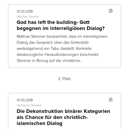
10.03.2018
Mathias Steixner
God has left the building- Gott
begegnen im interreligiösen Dialog?
Mathias Steixner beobachtet, dass im interreligiösen
Dialog das Gespräch über das Gottesbild
weitestgehend ein Tabu darstellt. Konkrete
diesbezügliche Herausforderungen beschreibt
Steixner in Bezug auf die christliche…
2. Platz
10.03.2018
Annalena Sieveke
Die Dekonstruktion binärer Kategorien
als Chance für den christlich-
islamischen Dialog