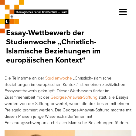
Essay-Wettbewerb der
Studienwoche „Christlich-
Islamische Beziehungen im
europäischen Kontext“
Die Teilnahme an der
Studienwoche
„Christlich-Islamische
Beziehungen im europäischen Kontext“ ist an einen zusätzlichen
Essaywettbewerb geknüpft. Dieser Wettbewerb findet im
Zusammenarbeit mit der
Georges-Anawati-Stiftung
statt, alle Essays
werden von der Stiftung bewertet, wobei die drei besten mit einem
Preisgeld prämiert werden. Die Georges-Anawati-Stiftung möchte mit
diesen Preisen junge Wissenschaftler*innen mit
Forschungsschwerpunkt christlich-islamische Beziehungen fördern.