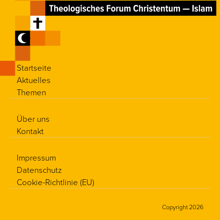
Startseite
Aktuelles
Themen
Über uns
Kontakt
Impressum
Datenschutz
Cookie-Richtlinie (EU)
Copyright 2026