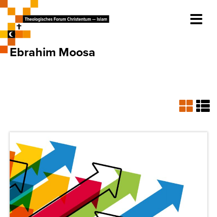
Ebrahim Moosa