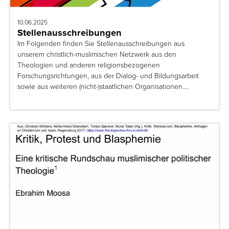
10.06.2025
Stellenausschreibungen
Im Folgenden finden Sie Stellenausschreibungen aus
unserem christlich-muslimischen Netzwerk aus den
Theologien und anderen religionsbezogenen
Forschungsrichtungen, aus der Dialog- und Bildungsarbeit
sowie aus weiteren (nicht-)staatlichen Organisationen.…