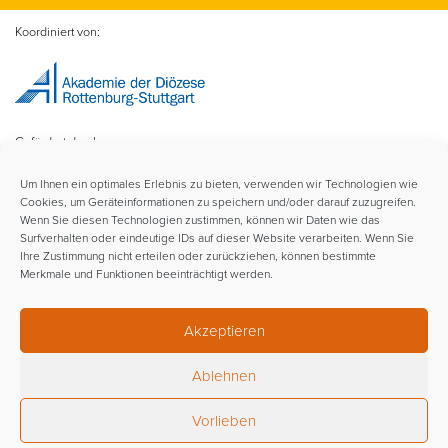
Koordiniert von:
Gefördert durch:
Um Ihnen ein optimales Erlebnis zu bieten, verwenden wir Technologien wie
Cookies, um Geräteinformationen zu speichern und/oder darauf zuzugreifen.
Wenn Sie diesen Technologien zustimmen, können wir Daten wie das
Surfverhalten oder eindeutige IDs auf dieser Website verarbeiten. Wenn Sie
Ihre Zustimmung nicht erteilen oder zurückziehen, können bestimmte
Merkmale und Funktionen beeinträchtigt werden.
Im Rahmen der:
Akzeptieren
Ablehnen
Vorlieben