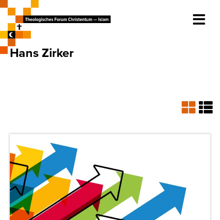
Hans Zirker