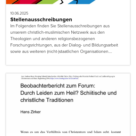
10.06.2025
Stellenausschreibungen
Im Folgenden finden Sie Stellenausschreibungen aus
unserem christlich-muslimischen Netzwerk aus den
Theologien und anderen religionsbezogenen
Forschungsrichtungen, aus der Dialog- und Bildungsarbeit
sowie aus weiteren (nicht-)staatlichen Organisationen.…