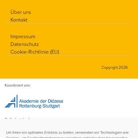
Über uns
Kontakt
Impressum
Datenschutz
Cookie-Richtlinie (EU)
Copyright 2026
Koordiniert von:
Gefördert durch:
Um Ihnen ein optimales Erlebnis zu bieten, verwenden wir Technologien wie
Cookies, um Geräteinformationen zu speichern und/oder darauf zuzugreifen.