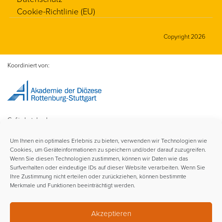
Cookie-Richtlinie (EU)
Copyright 2026
Koordiniert von:
Gefördert durch:
Um Ihnen ein optimales Erlebnis zu bieten, verwenden wir Technologien wie
Cookies, um Geräteinformationen zu speichern und/oder darauf zuzugreifen.
Wenn Sie diesen Technologien zustimmen, können wir Daten wie das
Surfverhalten oder eindeutige IDs auf dieser Website verarbeiten. Wenn Sie
Ihre Zustimmung nicht erteilen oder zurückziehen, können bestimmte
Merkmale und Funktionen beeinträchtigt werden.
Im Rahmen der:
Akzeptieren