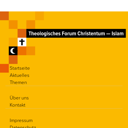
Startseite
Aktuelles
Themen
Über uns
Kontakt
Impressum
Datenschutz