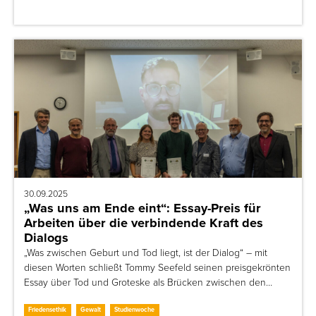
30.09.2025
„Was uns am Ende eint“: Essay-Preis für
Arbeiten über die verbindende Kraft des
Dialogs
„Was zwischen Geburt und Tod liegt, ist der Dialog“ – mit
diesen Worten schließt Tommy Seefeld seinen preisgekrönten
Essay über Tod und Groteske als Brücken zwischen den…
Friedensethik
Gewalt
Studienwoche