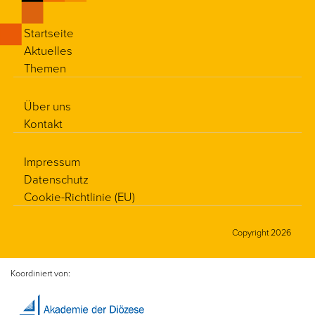
Startseite
Aktuelles
Themen
Über uns
Kontakt
Impressum
Datenschutz
Cookie-Richtlinie (EU)
Copyright 2026
Koordiniert von: