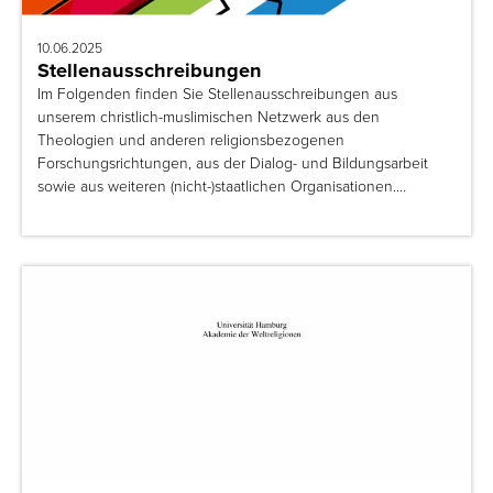
10.06.2025
Stellenausschreibungen
Im Folgenden finden Sie Stellenausschreibungen aus
unserem christlich-muslimischen Netzwerk aus den
Theologien und anderen religionsbezogenen
Forschungsrichtungen, aus der Dialog- und Bildungsarbeit
sowie aus weiteren (nicht-)staatlichen Organisationen.…