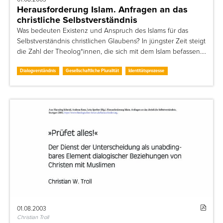
Herausforderung Islam. Anfragen an das
christliche Selbstverständnis
Was bedeuten Existenz und Anspruch des Islams für das
Selbstverständnis christlichen Glaubens? In jüngster Zeit steigt
die Zahl der Theolog*innen, die sich mit dem Islam befassen.…
Dialogverständnis
Gesellschaftliche Pluralität
Identitätsprozesse
01.08.2003
Christian Troll