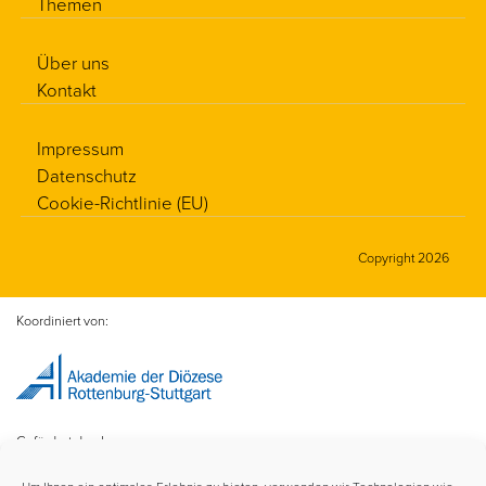
Themen
Über uns
Kontakt
Impressum
Datenschutz
Cookie-Richtlinie (EU)
Copyright 2026
Koordiniert von:
Gefördert durch: