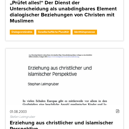
„Prüfet alles!“ Der Dienst der
Unterscheidung als unabdingbares Element
dialogischer Beziehungen von Christen mit
Muslimen
Dialogverständnis
Gesellschaftliche Pluralität
Identitätsprozesse
01.08.2003
Stefan Leimgruber
Erziehung aus christlicher und islamischer
Perspektive