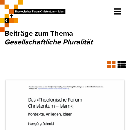
Beiträge zum Thema
Gesellschaftliche Pluralität