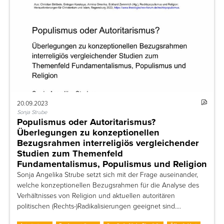
20.09.2023
Sonja Strube
Populismus oder Autoritarismus?
Überlegungen zu konzeptionellen
Bezugsrahmen interreligiös vergleichender
Studien zum Themenfeld
Fundamentalismus, Populismus und Religion
Sonja Angelika Strube setzt sich mit der Frage auseinander,
welche konzeptionellen Bezugsrahmen für die Analyse des
Verhältnisses von Religion und aktuellen autoritären
politischen (Rechts-)Radikalisierungen geeignet sind.…