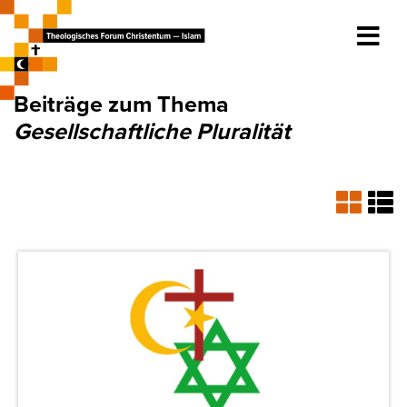
Beiträge zum Thema
Gesellschaftliche Pluralität