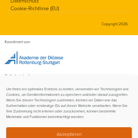
Datenschutz
Cookie-Richtlinie (EU)
Copyright 2026
Koordiniert von:
Gefördert durch:
Um Ihnen ein optimales Erlebnis zu bieten, verwenden wir Technologien wie
Cookies, um Geräteinformationen zu speichern und/oder darauf zuzugreifen.
Wenn Sie diesen Technologien zustimmen, können wir Daten wie das
Surfverhalten oder eindeutige IDs auf dieser Website verarbeiten. Wenn Sie
Ihre Zustimmung nicht erteilen oder zurückziehen, können bestimmte
Merkmale und Funktionen beeinträchtigt werden.
Im Rahmen der:
Akzeptieren