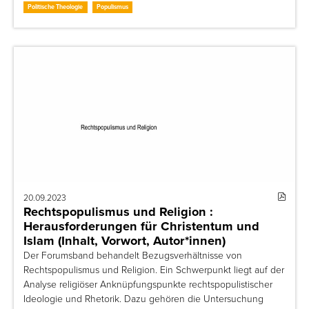
Politische Theologie
Populismus
20.09.2023
Rechtspopulismus und Religion :
Herausforderungen für Christentum und
Islam (Inhalt, Vorwort, Autor*innen)
Der Forumsband behandelt Bezugsverhältnisse von
Rechtspopulismus und Religion. Ein Schwerpunkt liegt auf der
Analyse religiöser Anknüpfungspunkte rechtspopulistischer
Ideologie und Rhetorik. Dazu gehören die Untersuchung