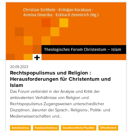
20.09.2023
Rechtspopulismus und Religion :
Herausforderungen für Christentum und
Islam
Das Forum verbindet in der Analyse und Kritik der
ambivalenten Verhältnisse von Religion und
Rechtspopulismus Zugangsweisen unterschiedlicher
Disziplinen, darunter der Sprach-, Religions-, Politik- und
Medienwissenschaften und…
Autoritarismus
Fundamentalismus
Gesellschaftliche Pluralität
Öffentlichkeit