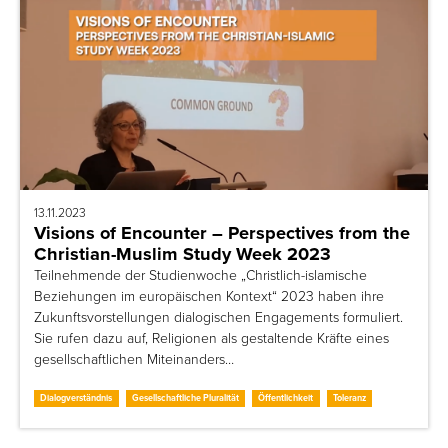
13.11.2023
Visions of Encounter – Perspectives from the
Christian-Muslim Study Week 2023
Teilnehmende der Studienwoche „Christlich-islamische
Beziehungen im europäischen Kontext“ 2023 haben ihre
Zukunftsvorstellungen dialogischen Engagements formuliert.
Sie rufen dazu auf, Religionen als gestaltende Kräfte eines
gesellschaftlichen Miteinanders…
Dialogverständnis
Gesellschaftliche Pluralität
Öffentlichkeit
Toleranz