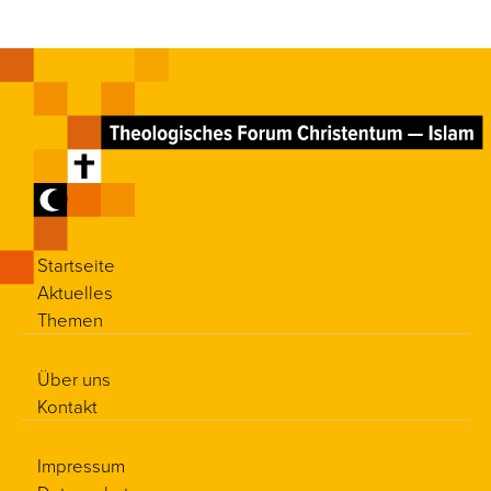
Startseite
Aktuelles
Themen
Über uns
Kontakt
Impressum