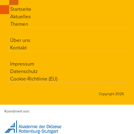
Startseite
Aktuelles
Themen
Über uns
Kontakt
Impressum
Datenschutz
Cookie-Richtlinie (EU)
Copyright 2026
Koordiniert von: