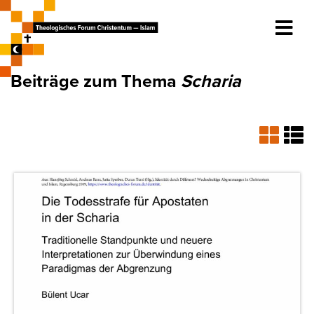
Beiträge zum Thema
Scharia