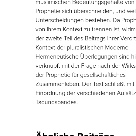
muslimischen Bedeutungsgehalte von
Prophetie sich überschneiden, und we
Unterscheidungen bestehen. Da Proph
von ihrem Kontext zu trennen ist, widm
der zweite Teil des Beitrags ihrer Vero
Kontext der pluralistischen Moderne.
Hermeneutische Überlegungen sind hi
verknüpft mit der Frage nach der Wirk
der Prophetie für gesellschaftliches
Zusammenleben. Der Text schließt mit 
Einordnung der verschiedenen Aufsät
Tagungsbandes.