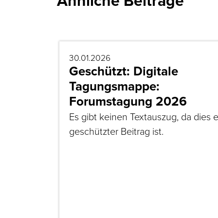
Ähnliche Beiträge
30.01.2026
Geschützt: Digitale
Tagungsmappe:
Forumstagung 2026
Es gibt keinen Textauszug, da dies e
geschützter Beitrag ist.