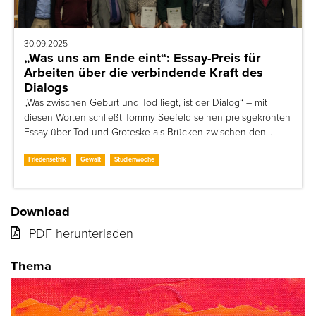
30.09.2025
„Was uns am Ende eint“: Essay-Preis für
Arbeiten über die verbindende Kraft des
Dialogs
„Was zwischen Geburt und Tod liegt, ist der Dialog“ – mit
diesen Worten schließt Tommy Seefeld seinen preisgekrönten
Essay über Tod und Groteske als Brücken zwischen den…
Friedensethik
Gewalt
Studienwoche
Download
PDF herunterladen
Thema