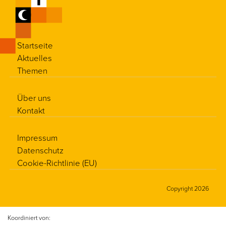
Startseite
Aktuelles
Themen
Über uns
Kontakt
Impressum
Datenschutz
Cookie-Richtlinie (EU)
Copyright 2026
Koordiniert von: