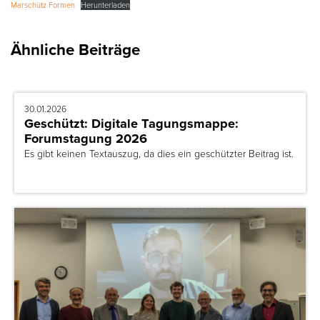
Marschütz Formen
Herunterladen
Ähnliche Beiträge
30.01.2026
Geschützt: Digitale Tagungsmappe:
Forumstagung 2026
Es gibt keinen Textauszug, da dies ein geschützter Beitrag ist.