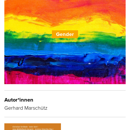
Gender
Autor*innen
Gerhard Marschütz