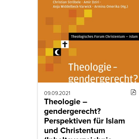
09.09.2021
Theologie –
gendergerecht?
Perspektiven für Islam
und Christentum