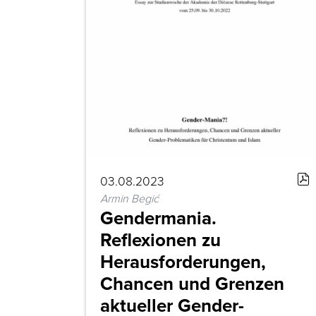
03.08.2023
Armin Begić
Gendermania.
Reflexionen zu
Herausforderungen,
Chancen und Grenzen
aktueller Gender-