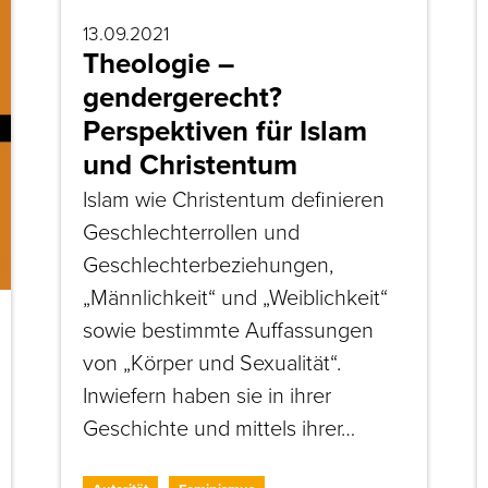
13.09.2021
Theologie –
gendergerecht?
Perspektiven für Islam
und Christentum
Islam wie Christentum definieren
Geschlechterrollen und
Geschlechterbeziehungen,
„Männlichkeit“ und „Weiblichkeit“
sowie bestimmte Auffassungen
von „Körper und Sexualität“.
Inwiefern haben sie in ihrer
Geschichte und mittels ihrer…