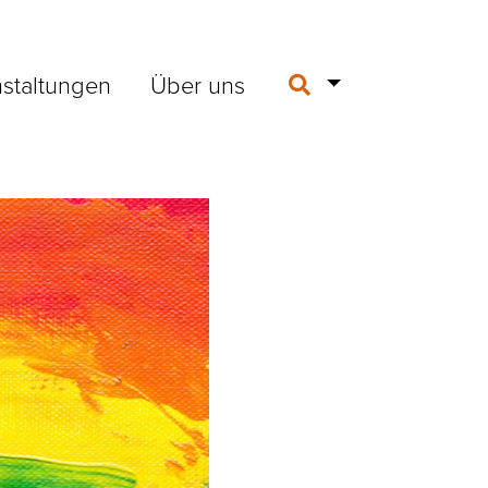
staltungen
Über uns