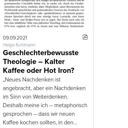
09.09.2021
Helga Kuhlmann
Geschlechterbewusste
Theologie – Kalter
Kaffee oder Hot Iron?
„Neues Nachdenken ist
angebracht, aber ein Nachdenken
im Sinn von Weiterdenken.
Deshalb meine ich – metaphorisch
gesprochen – dass wir neuen
Kaffee kochen sollten, in den…