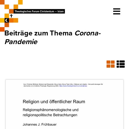
Beiträge zum Thema
Corona-
Pandemie