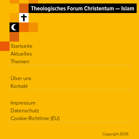
Startseite
Aktuelles
Themen
Über uns
Kontakt
Impressum
Datenschutz
Cookie-Richtlinie (EU)
Copyright 2026