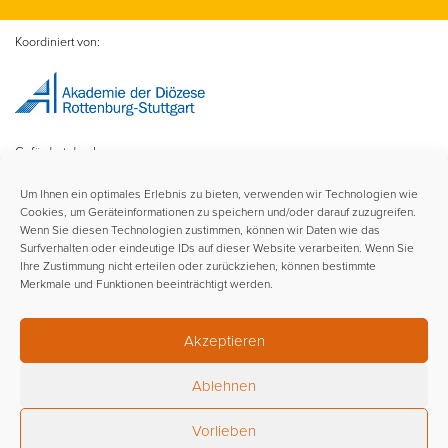
Koordiniert von:
Gefördert durch:
Um Ihnen ein optimales Erlebnis zu bieten, verwenden wir Technologien wie
Cookies, um Geräteinformationen zu speichern und/oder darauf zuzugreifen.
Wenn Sie diesen Technologien zustimmen, können wir Daten wie das
Surfverhalten oder eindeutige IDs auf dieser Website verarbeiten. Wenn Sie
Ihre Zustimmung nicht erteilen oder zurückziehen, können bestimmte
Merkmale und Funktionen beeinträchtigt werden.
Im Rahmen der:
Akzeptieren
Ablehnen
Vorlieben