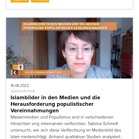
16.06.2022
Sabrina Schmidt
Islambilder in den Medien und die
Herausforderung populistischer
Vereinnahmungen
Massenmedien und Populismus sind in verschiedenen
Hinsichten eng miteinander verflochten. Sabrina Schmidt
untersucht, wie sich diese Verflechtung im Medienbild des
Islam niederschlägt. Anhand qualitativer Studien analysiert…