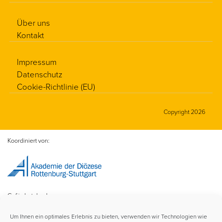
Über uns
Kontakt
Impressum
Datenschutz
Cookie-Richtlinie (EU)
Copyright 2026
Koordiniert von:
Gefördert durch:
Um Ihnen ein optimales Erlebnis zu bieten, verwenden wir Technologien wie