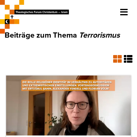
Beiträge zum Thema
Terrorismus