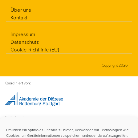
Über uns
Kontakt
Impressum
Datenschutz
Cookie-Richtlinie (EU)
Copyright 2026
Koordiniert von:
Gefördert durch:
Um Ihnen ein optimales Erlebnis zu bieten, verwenden wir Technologien wie
Cookies, um Geräteinformationen zu speichern und/oder darauf zuzugreifen.