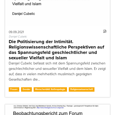
09.09.2021
Danijel Cubelic
Die Politisierung der Intimität.
Religionswissenschaftliche Perspektiven auf
das Spannungsfeld geschlechtlicher und
sexueller Vielfalt und Islam
Danijel Cubelic befasst sich mit dem Spannungsfeld zwischen
geschlechtlicher und sexueller Vielfalt und dem Islam. Er zeigt
auf, dass in vielen mehrheitlich muslimisch geprägten
Gesellschaften die…
Frauen
Gender
Menschenbild/ Anthropologie
Religionswissenschaft