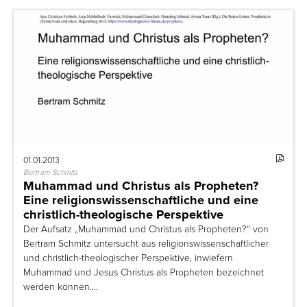
01.01.2013
Bertram Schmitz
Muhammad und Christus als Propheten?
Eine religionswissenschaftliche und eine
christlich-theologische Perspektive
Der Aufsatz „Muhammad und Christus als Propheten?“ von
Bertram Schmitz untersucht aus religionswissenschaftlicher
und christlich-theologischer Perspektive, inwiefern
Muhammad und Jesus Christus als Propheten bezeichnet
werden können.…