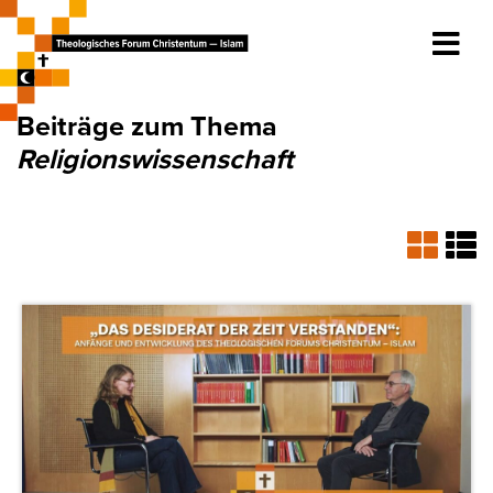
Beiträge zum Thema
Religionswissenschaft