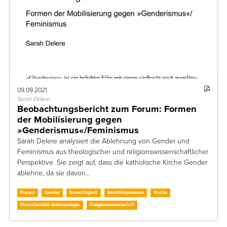
09.09.2021
Sarah Delere
Beobachtungsbericht zum Forum: Formen
der Mobilisierung gegen
»Genderismus«/Feminismus
Sarah Delere analysiert die Ablehnung von Gender und
Feminismus aus theologischer und religionswissenschaftlicher
Perspektive. Sie zeigt auf, dass die katholische Kirche Gender
ablehne, da sie davon…
Frauen
Gender
Gerechtigkeit
Identitätsprozesse
Kirche
Menschenbild/ Anthropologie
Religionswissenschaft