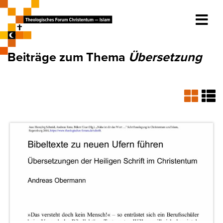
Beiträge zum Thema
Übersetzung