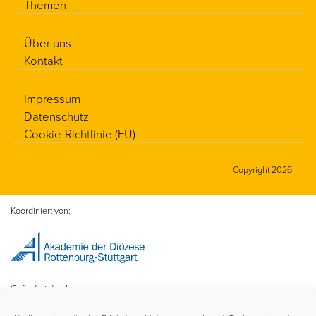
Themen
Über uns
Kontakt
Impressum
Datenschutz
Cookie-Richtlinie (EU)
Copyright 2026
Koordiniert von:
Gefördert durch: