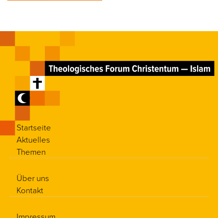
Startseite
Aktuelles
Themen
Über uns
Kontakt
Impressum