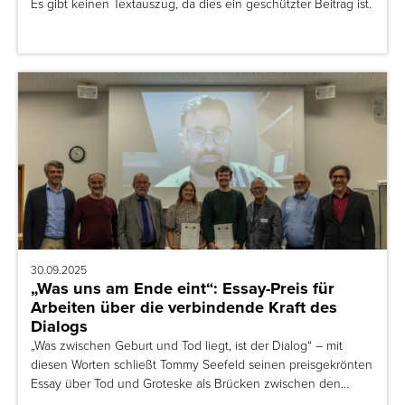
Es gibt keinen Textauszug, da dies ein geschützter Beitrag ist.
30.09.2025
„Was uns am Ende eint“: Essay-Preis für
Arbeiten über die verbindende Kraft des
Dialogs
„Was zwischen Geburt und Tod liegt, ist der Dialog“ – mit
diesen Worten schließt Tommy Seefeld seinen preisgekrönten
Essay über Tod und Groteske als Brücken zwischen den…