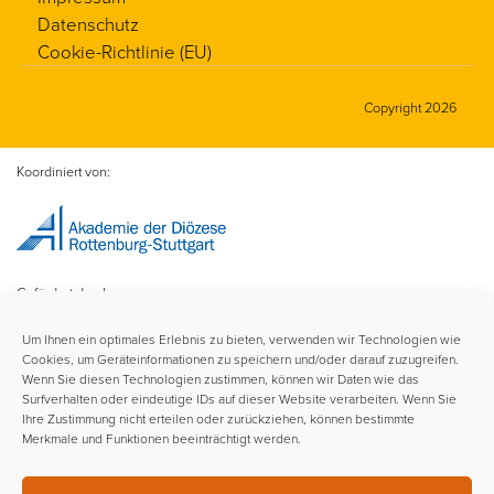
Datenschutz
Cookie-Richtlinie (EU)
Copyright 2026
Koordiniert von:
Gefördert durch:
Um Ihnen ein optimales Erlebnis zu bieten, verwenden wir Technologien wie
Cookies, um Geräteinformationen zu speichern und/oder darauf zuzugreifen.
Wenn Sie diesen Technologien zustimmen, können wir Daten wie das
Surfverhalten oder eindeutige IDs auf dieser Website verarbeiten. Wenn Sie
Ihre Zustimmung nicht erteilen oder zurückziehen, können bestimmte
Merkmale und Funktionen beeinträchtigt werden.
Im Rahmen der: