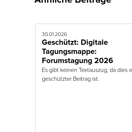
30.01.2026
Geschützt: Digitale
Tagungsmappe:
Forumstagung 2026
Es gibt keinen Textauszug, da dies e
geschützter Beitrag ist.