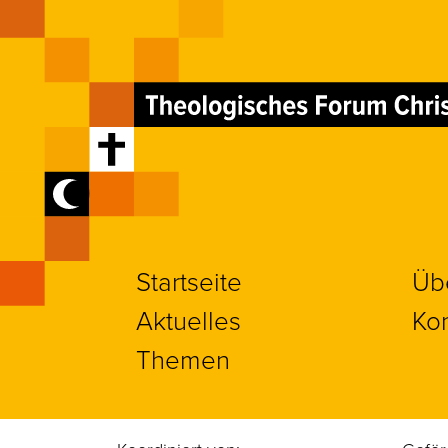
Startseite
Üb
Aktuelles
Kon
Themen