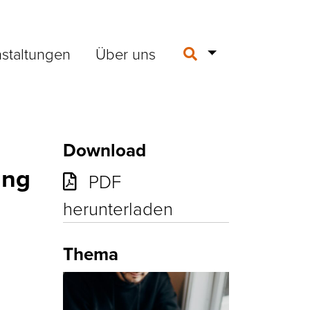
staltungen
Über uns
Download
ung
PDF
herunterladen
Thema