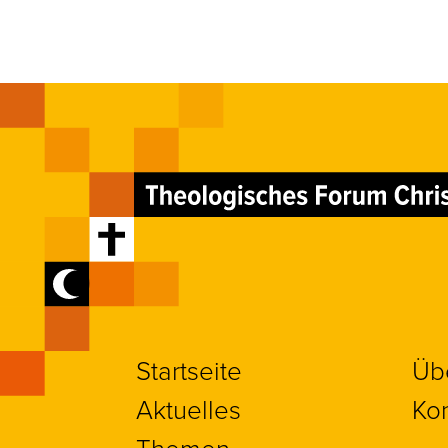
Startseite
Üb
Aktuelles
Kon
Themen