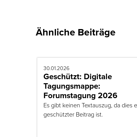
Ähnliche Beiträge
30.01.2026
Geschützt: Digitale
Tagungsmappe:
Forumstagung 2026
Es gibt keinen Textauszug, da dies e
geschützter Beitrag ist.