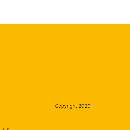
Copyright 2026
(EU)