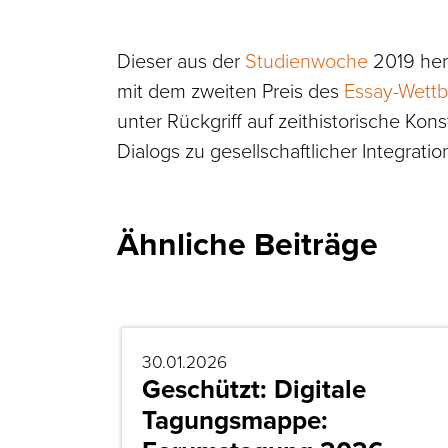
Dieser aus der
Studienwoche
2019 her
mit dem zweiten Preis des
Essay-Wett
unter Rückgriff auf zeithistorische Kons
Dialogs zu gesellschaftlicher Integratio
Ähnliche Beiträge
30.01.2026
Geschützt: Digitale
Tagungsmappe: