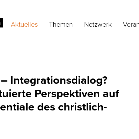
Aktuelles
Themen
Netzwerk
Veran
 – Integrationsdialog?
tuierte Perspektiven auf
entiale des christlich-