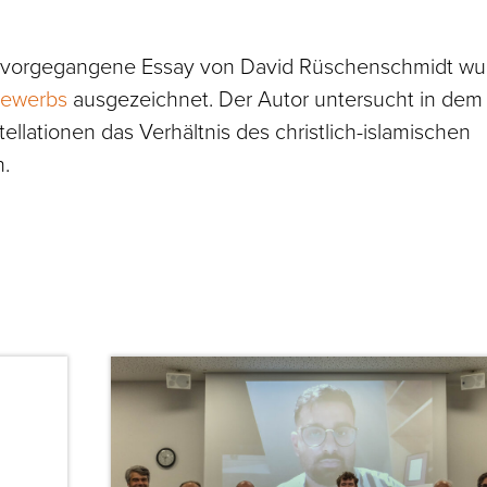
vorgegangene Essay von David Rüschenschmidt wu
bewerbs
ausgezeichnet. Der Autor untersucht in dem
tellationen das Verhältnis des christlich-islamischen
n.