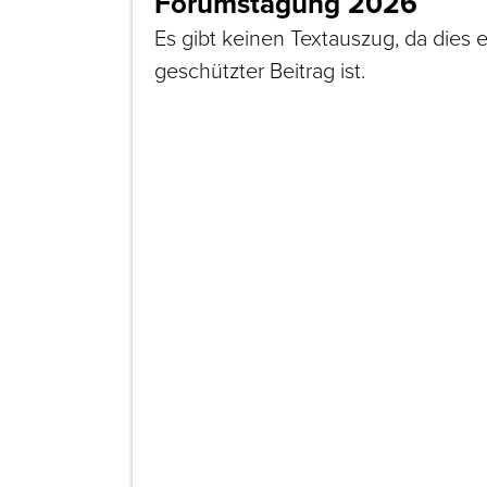
Forumstagung 2026
Es gibt keinen Textauszug, da dies e
geschützter Beitrag ist.