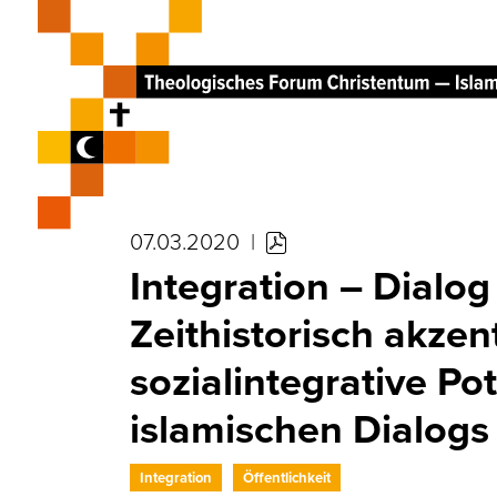
07.03.2020
|
Integration – Dialog
Zeithistorisch akzen
sozialintegrative Pot
islamischen Dialogs
Integration
Öffentlichkeit