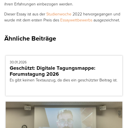
ihren Erfahrungen einbezogen werden.
Dieser Essay ist aus der
Studienwoche
2022 hervorgegangen und
wurde mit dem ersten Preis des
Essaywettbewerbs
ausgezeichnet.
Ähnliche Beiträge
30.01.2026
Geschützt: Digitale Tagungsmappe:
Forumstagung 2026
Es gibt keinen Textauszug, da dies ein geschützter Beitrag ist.