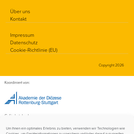
Über uns
Kontakt
Impressum
Datenschutz
Cookie-Richtlinie (EU)
Copyright 2026
Koordiniert von:
Gefördert durch:
Um Ihnen ein optimales Erlebnis zu bieten, verwenden wir Technologien wie
Cookies, um Geräteinformationen zu speichern und/oder darauf zuzugreifen.