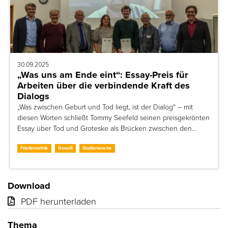
30.09.2025
„Was uns am Ende eint“: Essay-Preis für
Arbeiten über die verbindende Kraft des
Dialogs
„Was zwischen Geburt und Tod liegt, ist der Dialog“ – mit
diesen Worten schließt Tommy Seefeld seinen preisgekrönten
Essay über Tod und Groteske als Brücken zwischen den…
Friedensethik
Gewalt
Studienwoche
Download
PDF herunterladen
Thema