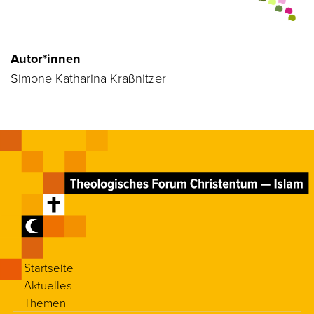
Autor*innen
Simone Katharina Kraßnitzer
Startseite
Aktuelles
Themen