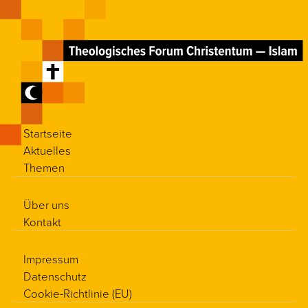
Startseite
Aktuelles
Themen
Über uns
Kontakt
Impressum
Datenschutz
Cookie-Richtlinie (EU)