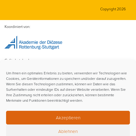
Copyright 2026
Koordiniert von:
Gefördert durch:
Um Ihnen ein optimales Erlebnis zu bieten, verwenden wir Technologien wie
Cookies, um Geräteinformationen zu speichern und/oder darauf zuzugreifen.
Wenn Sie diesen Technologien zustimmen, können wir Daten wie das
Surfverhalten oder eindeutige IDs auf dieser Website verarbeiten. Wenn Sie
Ihre Zustimmung nicht erteilen oder zurückziehen, können bestimmte
Merkmale und Funktionen beeinträchtigt werden.
Im Rahmen der:
Akzeptieren
Ablehnen