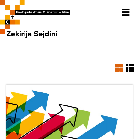
Zekirija Sejdini