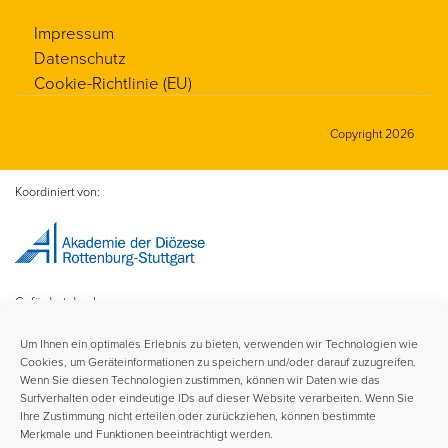
Impressum
Datenschutz
Cookie-Richtlinie (EU)
Copyright 2026
Koordiniert von:
Gefördert durch:
Um Ihnen ein optimales Erlebnis zu bieten, verwenden wir Technologien wie
Cookies, um Geräteinformationen zu speichern und/oder darauf zuzugreifen.
Wenn Sie diesen Technologien zustimmen, können wir Daten wie das
Surfverhalten oder eindeutige IDs auf dieser Website verarbeiten. Wenn Sie
Ihre Zustimmung nicht erteilen oder zurückziehen, können bestimmte
Merkmale und Funktionen beeinträchtigt werden.