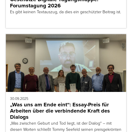
Forumstagung 2026
Es gibt keinen Textauszug, da dies ein geschützter Beitrag ist.
30.09.2025
„Was uns am Ende eint“: Essay-Preis für
Arbeiten über die verbindende Kraft des
Dialogs
„Was zwischen Geburt und Tod liegt, ist der Dialog“ – mit
diesen Worten schließt Tommy Seefeld seinen preisgekrönten