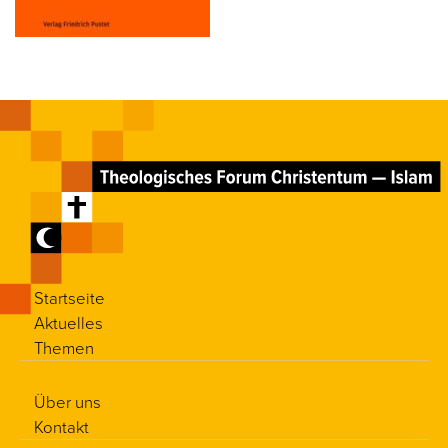
Startseite
Aktuelles
Themen
Über uns
Kontakt