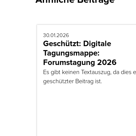
30.01.2026
Geschützt: Digitale
Tagungsmappe:
Forumstagung 2026
Es gibt keinen Textauszug, da dies e
geschützter Beitrag ist.