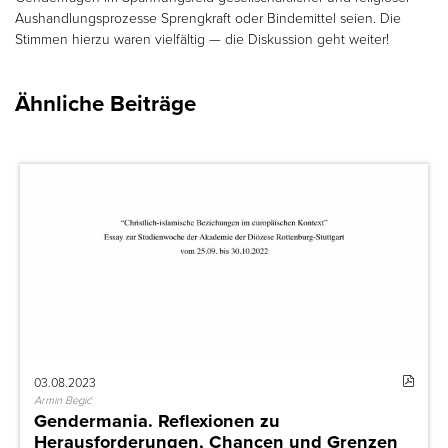
Aushandlungsprozesse Sprengkraft oder Bindemittel seien. Die
Stimmen hierzu waren vielfältig — die Diskussion geht weiter!
Ähnliche Beiträge
03.08.2023
Armin Begić
Gendermania. Reflexionen zu
Herausforderungen, Chancen und Grenzen