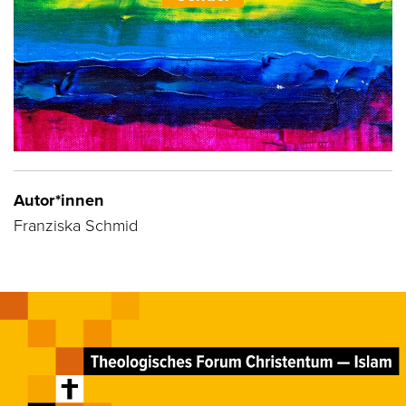
Autor*innen
Franziska Schmid