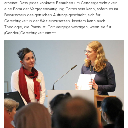
arbeitet. Dass jedes konkrete Bemühen um Gendergerechtigkeit
eine Form der Vergegenwärtigung Gottes sein kann, sofern es im
Bewusstsein des göttlichen Auftrags geschieht, sich für
Gerechtigkeit in der Welt einzusetzen. Insofern kann auch
Theologie, die Praxis ist, Gott vergegenwärtigen, wenn sie für
(Gender-)Gerechtigkeit eintritt.