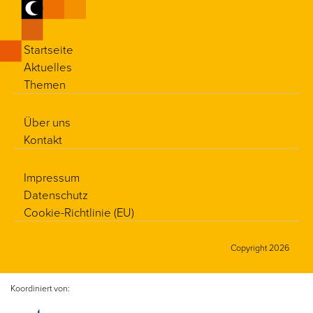
Startseite
Aktuelles
Themen
Über uns
Kontakt
Impressum
Datenschutz
Cookie-Richtlinie (EU)
Copyright 2026
Koordiniert von: