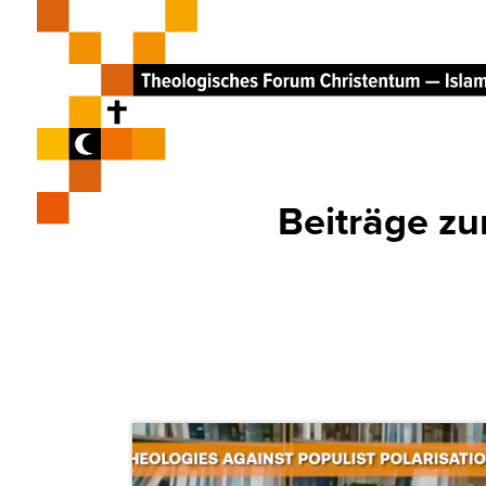
Beiträge 