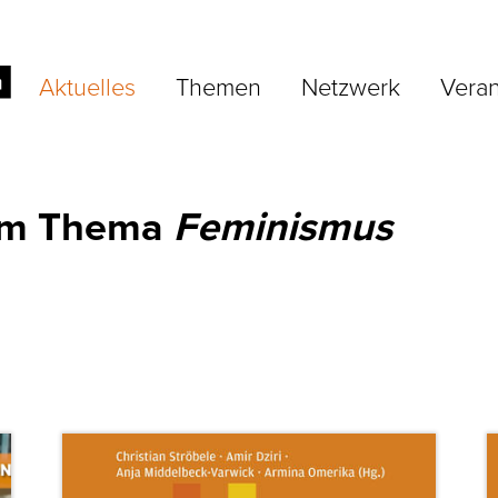
Aktuelles
Themen
Netzwerk
Veran
zum Thema
Feminismus