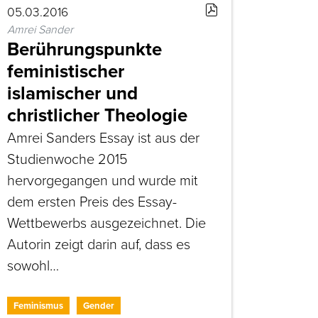
05.03.2016
Amrei Sander
Berührungspunkte
feministischer
islamischer und
christlicher Theologie
Amrei Sanders Essay ist aus der
Studienwoche 2015
hervorgegangen und wurde mit
dem ersten Preis des Essay-
Wettbewerbs ausgezeichnet. Die
Autorin zeigt darin auf, dass es
sowohl…
Feminismus
Gender