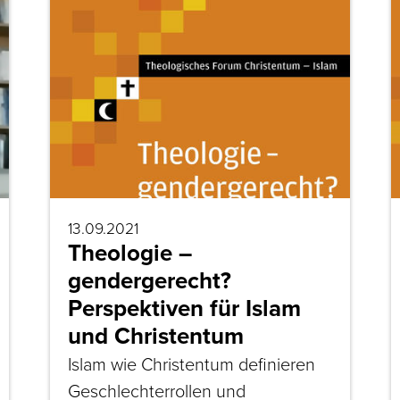
13.09.2021
Theologie –
gendergerecht?
Perspektiven für Islam
und Christentum
Islam wie Christentum definieren
Geschlechterrollen und