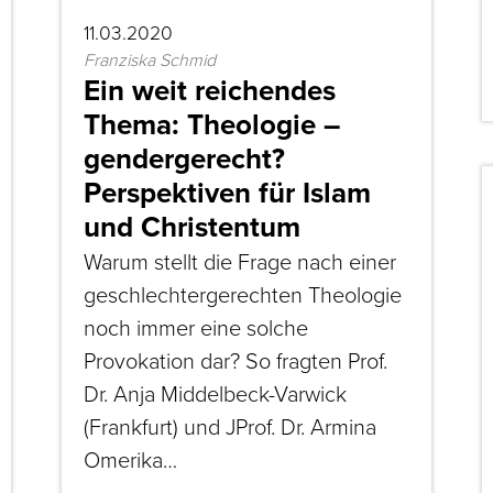
11.03.2020
Franziska Schmid
Ein weit reichendes
Thema: Theologie –
gendergerecht?
Perspektiven für Islam
und Christentum
Warum stellt die Frage nach einer
geschlechtergerechten Theologie
noch immer eine solche
Provokation dar? So fragten Prof.
Dr. Anja Middelbeck-Varwick
(Frankfurt) und JProf. Dr. Armina
Omerika…