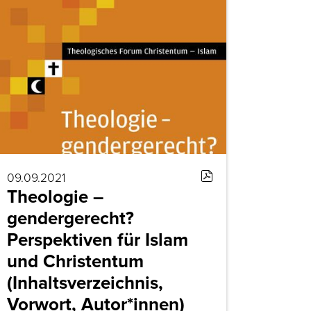
09.09.2021
Theologie –
gendergerecht?
Perspektiven für Islam
und Christentum
(Inhaltsverzeichnis,
Vorwort, Autor*innen)