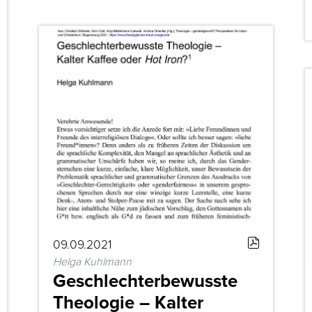
09.09.2021
Helga Kuhlmann
Geschlechterbewusste
Theologie – Kalter