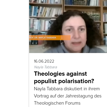
16.06.2022
Nayla Tabbara
Theologies against
populist polarisation?
Nayla Tabbara diskutiert in ihrem
Vortrag auf der Jahrestagung des
Theologischen Forums