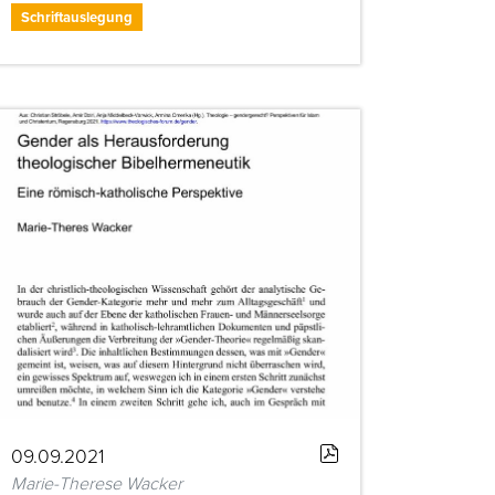
Schriftauslegung
09.09.2021
Marie-Therese Wacker