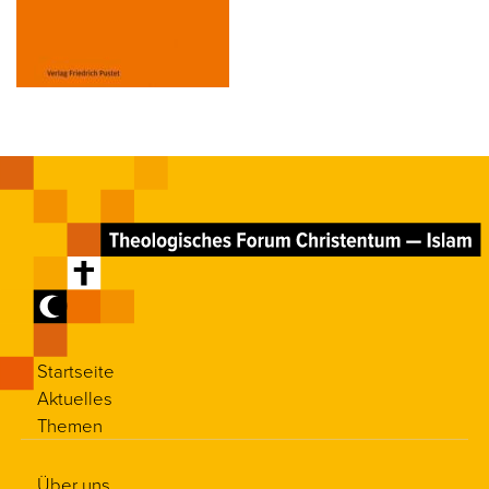
Startseite
Aktuelles
Themen
Über uns