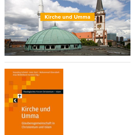
Kirche und Umma