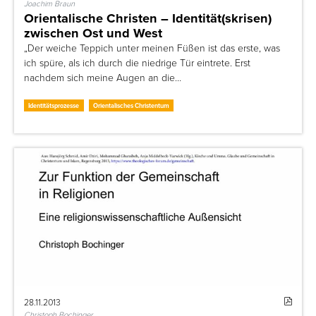
Joachim Braun
Orientalische Christen – Identität(skrisen)
zwischen Ost und West
„Der weiche Teppich unter meinen Füßen ist das erste, was
ich spüre, als ich durch die niedrige Tür eintrete. Erst
nachdem sich meine Augen an die…
Identitätsprozesse
Orientalisches Christentum
28.11.2013
Christoph Bochinger