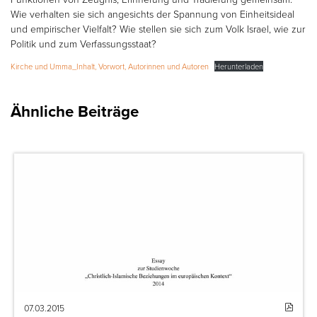
Wie verhalten sie sich angesichts der Spannung von Einheitsideal
und empirischer Vielfalt? Wie stellen sie sich zum Volk Israel, wie zur
Politik und zum Verfassungsstaat?
Kirche und Umma_Inhalt, Vorwort, Autorinnen und Autoren
Herunterladen
Ähnliche Beiträge
07.03.2015