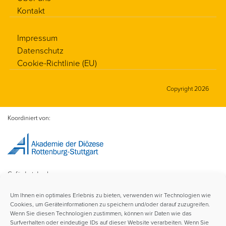
Kontakt
Impressum
Datenschutz
Cookie-Richtlinie (EU)
Copyright 2026
Koordiniert von:
Gefördert durch:
Um Ihnen ein optimales Erlebnis zu bieten, verwenden wir Technologien wie
Cookies, um Geräteinformationen zu speichern und/oder darauf zuzugreifen.
Wenn Sie diesen Technologien zustimmen, können wir Daten wie das
Surfverhalten oder eindeutige IDs auf dieser Website verarbeiten. Wenn Sie