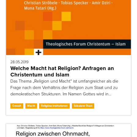
28.05.2019
Welche Macht hat Religion? Anfragen an
Christentum und Islam
Das Thema „Religion und Macht“ ist umfangreicher als die
Frage nach dem Verhältnis der Religion zum Staat und zu
demokratischen Strukturen. Im Namen Gottes wird in…
Gewalt
Macht
Religiöse Institutionen
Säkularer Staat