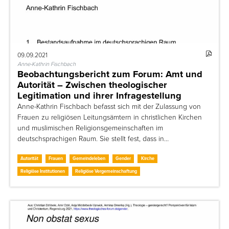
09.09.2021
Anne-Kathrin Fischbach
Beobachtungsbericht zum Forum: Amt und
Autorität – Zwischen theologischer
Legitimation und ihrer Infragestellung
Anne-Kathrin Fischbach befasst sich mit der Zulassung von
Frauen zu religiösen Leitungsämtern in christlichen Kirchen
und muslimischen Religionsgemeinschaften im
deutschsprachigen Raum. Sie stellt fest, dass in…
Autorität
Frauen
Gemeindeleben
Gender
Kirche
Religiöse Institutionen
Religiöse Vergemeinschaftung