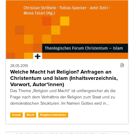
28.05.2019
Welche Macht hat Religion? Anfragen an
Christentum und Islam (Inhaltsverzeichnis,
Vorwort, Autor*innen)
Das Thema „Religion und Macht“ ist umfangreicher als die
Frage nach dem Verhältnis der Religion zum Staat und zu
demokratischen Strukturen. Im Namen Gottes wird in…
Gewalt
Macht
Religiöse Institutionen