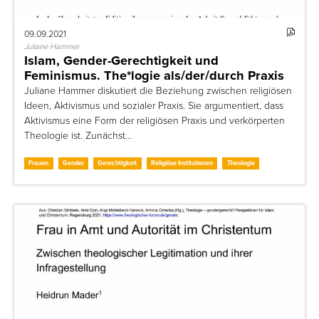
09.09.2021
Juliane Hammer
Islam, Gender-Gerechtigkeit und
Feminismus. The*logie als/der/durch Praxis
Juliane Hammer diskutiert die Beziehung zwischen religiösen
Ideen, Aktivismus und sozialer Praxis. Sie argumentiert, dass
Aktivismus eine Form der religiösen Praxis und verkörperten
Theologie ist. Zunächst…
Frauen
Gender
Gerechtigkeit
Religiöse Institutionen
Theologie