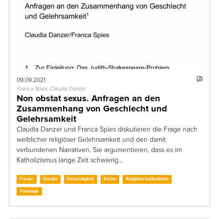
09.09.2021
Franca Spies, Claudia Danzer
Non obstat sexus. Anfragen an den
Zusammenhang von Geschlecht und
Gelehrsamkeit
Claudia Danzer und Franca Spies diskutieren die Frage nach
weiblicher religiöser Gelehrsamkeit und den damit
verbundenen Narrativen. Sie argumentieren, dass es im
Katholizismus lange Zeit schwierig…
Frauen
Gender
Gerechtigkeit
Kirche
Religiöse Institutionen
Theologie