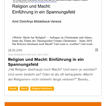
28.05.2019
Anja Middelbeck-Varwick, Amir Dziri
Religion und Macht: Einführung in ein
Spannungsfeld
„Hat Religion überhaupt noch Macht? Und wenn ja, worüber?
Und worin besteht sie? Oder ist die oft behauptete »Macht
der Religionen« nicht vielmehr längst verloren?“ Bereits…
Gewalt
Macht
Religiöse Institutionen