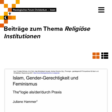
Beiträge zum Thema
Religiöse
Institutionen