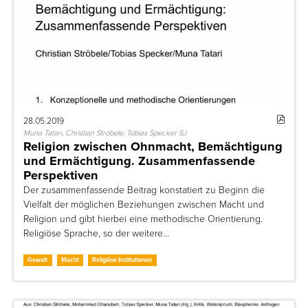
28.05.2019
Muna Tatari, Christian Ströbele, Tobias Specker SJ
Religion zwischen Ohnmacht, Bemächtigung
und Ermächtigung. Zusammenfassende
Perspektiven
Der zusammenfassende Beitrag konstatiert zu Beginn die
Vielfalt der möglichen Beziehungen zwischen Macht und
Religion und gibt hierbei eine methodische Orientierung.
Religiöse Sprache, so der weitere…
Gewalt
Macht
Religiöse Institutionen