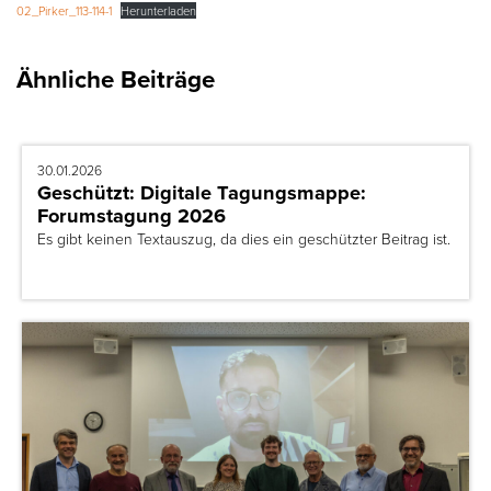
02_Pirker_113-114-1
Herunterladen
Ähnliche Beiträge
30.01.2026
Geschützt: Digitale Tagungsmappe:
Forumstagung 2026
Es gibt keinen Textauszug, da dies ein geschützter Beitrag ist.