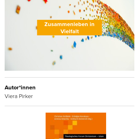
Zusammenleben in
Vielfalt
Autor*innen
Viera Pirker