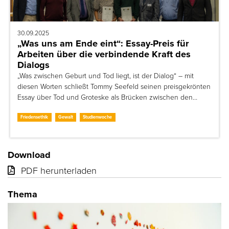
30.09.2025
„Was uns am Ende eint“: Essay-Preis für
Arbeiten über die verbindende Kraft des
Dialogs
„Was zwischen Geburt und Tod liegt, ist der Dialog“ – mit
diesen Worten schließt Tommy Seefeld seinen preisgekrönten
Essay über Tod und Groteske als Brücken zwischen den…
Friedensethik
Gewalt
Studienwoche
Download
PDF herunterladen
Thema