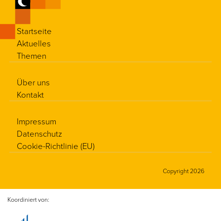
Startseite
Aktuelles
Themen
Über uns
Kontakt
Impressum
Datenschutz
Cookie-Richtlinie (EU)
Copyright 2026
Koordiniert von: