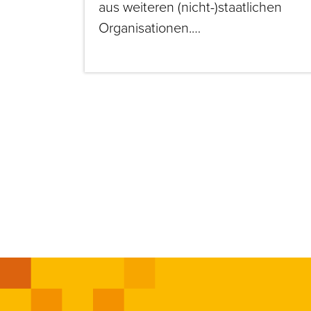
aus weiteren (nicht-)staatlichen
Organisationen.…