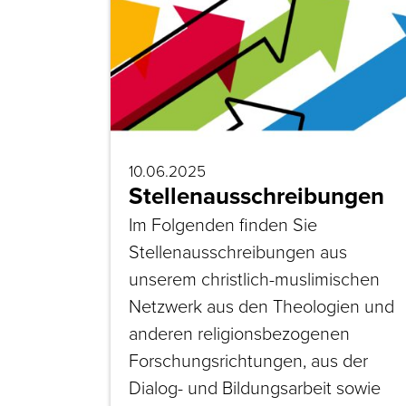
10.06.2025
Stellenausschreibungen
Im Folgenden finden Sie
Stellenausschreibungen aus
unserem christlich-muslimischen
Netzwerk aus den Theologien und
anderen religionsbezogenen
Forschungsrichtungen, aus der
Dialog- und Bildungsarbeit sowie