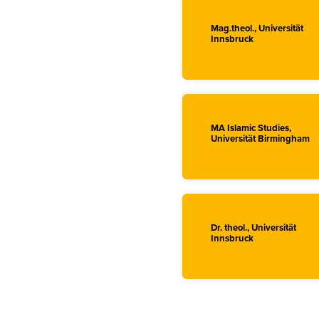
Mag.theol., Universität
Innsbruck
MA Islamic Studies,
Universität Birmingham
Dr. theol., Universität
Innsbruck