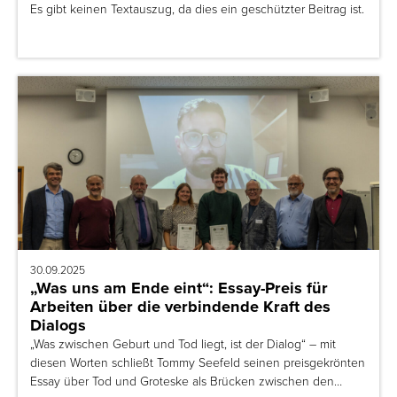
Es gibt keinen Textauszug, da dies ein geschützter Beitrag ist.
30.09.2025
„Was uns am Ende eint“: Essay-Preis für
Arbeiten über die verbindende Kraft des
Dialogs
„Was zwischen Geburt und Tod liegt, ist der Dialog“ – mit
diesen Worten schließt Tommy Seefeld seinen preisgekrönten
Essay über Tod und Groteske als Brücken zwischen den…