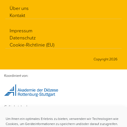
Über uns
Kontakt
Impressum
Datenschutz
Cookie-Richtlinie (EU)
Copyright 2026
Koordiniert von:
Gefördert durch:
Um Ihnen ein optimales Erlebnis zu bieten, verwenden wir Technologien wie
Cookies, um Geräteinformationen zu speichern und/oder darauf zuzugreifen.