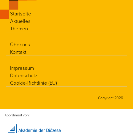
Startseite
Aktuelles
Themen
Über uns
Kontakt
Impressum
Datenschutz
Cookie-Richtlinie (EU)
Copyright 2026
Koordiniert von: