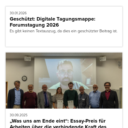
30.01.2026
Geschützt: Digitale Tagungsmappe:
Forumstagung 2026
Es gibt keinen Textauszug, da dies ein geschützter Beitrag ist.
30.09.2025
„Was uns am Ende eint“: Essay-Preis für
Arbeiten über die verbindende Kraft des