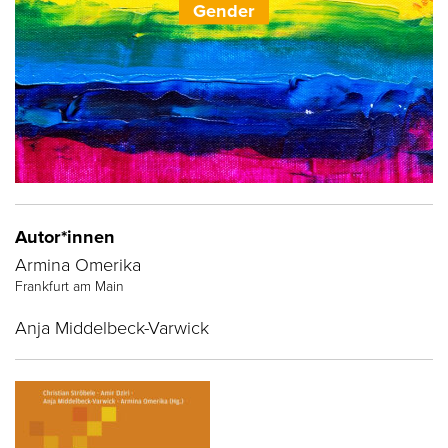
Gender
Autor*innen
Armina Omerika
Frankfurt am Main
Anja Middelbeck-Varwick