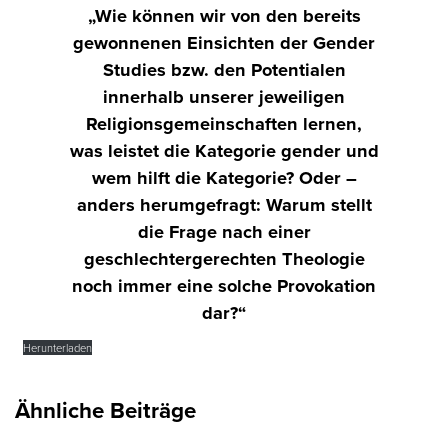
„Wie können wir von den bereits
gewonnenen Einsichten der Gender
Studies bzw. den Potentialen
innerhalb unserer jeweiligen
Religionsgemeinschaften lernen,
was leistet die Kategorie gender und
wem hilft die Kategorie? Oder –
anders herumgefragt: Warum stellt
die Frage nach einer
geschlechtergerechten Theologie
noch immer eine solche Provokation
dar?“
Herunterladen
Ähnliche Beiträge