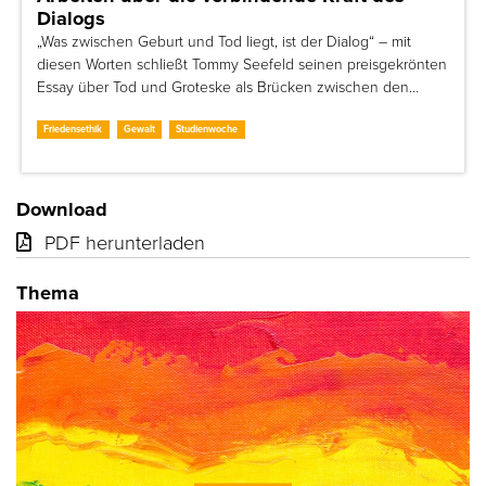
Dialogs
„Was zwischen Geburt und Tod liegt, ist der Dialog“ – mit
diesen Worten schließt Tommy Seefeld seinen preisgekrönten
Essay über Tod und Groteske als Brücken zwischen den…
Friedensethik
Gewalt
Studienwoche
Download
PDF herunterladen
Thema