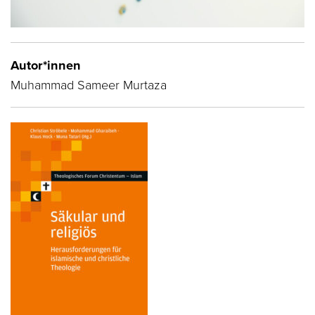
Autor*innen
Muhammad Sameer Murtaza