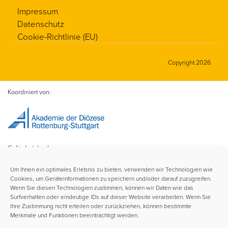
Impressum
Datenschutz
Cookie-Richtlinie (EU)
Copyright 2026
Koordiniert von:
Gefördert durch:
Um Ihnen ein optimales Erlebnis zu bieten, verwenden wir Technologien wie
Cookies, um Geräteinformationen zu speichern und/oder darauf zuzugreifen.
Wenn Sie diesen Technologien zustimmen, können wir Daten wie das
Surfverhalten oder eindeutige IDs auf dieser Website verarbeiten. Wenn Sie
Ihre Zustimmung nicht erteilen oder zurückziehen, können bestimmte
Merkmale und Funktionen beeinträchtigt werden.