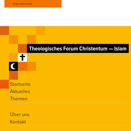
Startseite
Aktuelles
Themen
Über uns
Kontakt