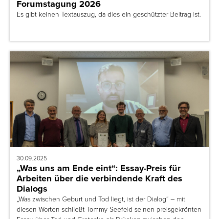
Forumstagung 2026
Es gibt keinen Textauszug, da dies ein geschützter Beitrag ist.
30.09.2025
„Was uns am Ende eint“: Essay-Preis für
Arbeiten über die verbindende Kraft des
Dialogs
„Was zwischen Geburt und Tod liegt, ist der Dialog“ – mit
diesen Worten schließt Tommy Seefeld seinen preisgekrönten