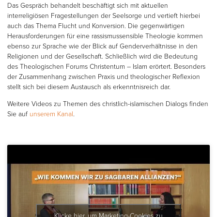
Das Gespräch behandelt beschäftigt sich mit aktuellen
interreligiösen Fragestellungen der Seelsorge und vertieft hierbei
auch das Thema Flucht und Konversion. Die gegenwärtigen
Herausforderungen für eine rassismussensible Theologie kommen
ebenso zur Sprache wie der Blick auf Genderverhältnisse in den
Religionen und der Gesellschaft. Schließlich wird die Bedeutung
des Theologischen Forums Christentum – Islam erörtert. Besonders
der Zusammenhang zwischen Praxis und theologischer Reflexion
stellt sich bei diesem Austausch als erkenntnisreich dar.
Weitere Videos zu Themen des christlich-islamischen Dialogs finden
Sie auf
unserem Kanal
.
Klicke hier, um Marketing-Cookies zu