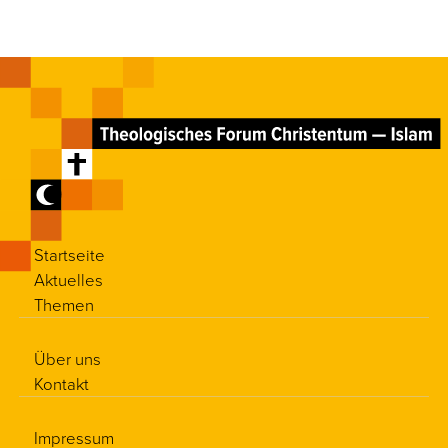
Startseite
Aktuelles
Themen
Über uns
Kontakt
Impressum