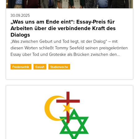
30.09.2025
„Was uns am Ende eint“: Essay-Preis für
Arbeiten über die verbindende Kraft des
Dialogs
„Was zwischen Geburt und Tod liegt, ist der Dialog“ – mit
diesen Worten schließt Tommy Seefeld seinen preisgekrönten
Essay über Tod und Groteske als Brücken zwischen den…
Friedensethik
Gewalt
Studienwoche