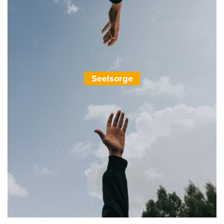
Seelsorge