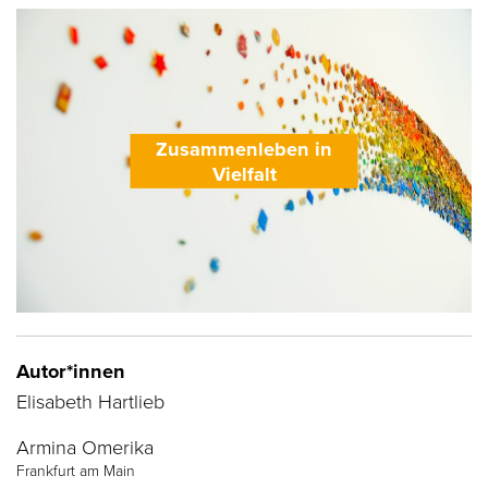
Zusammenleben in
Vielfalt
Autor*innen
Elisabeth Hartlieb
Armina Omerika
Frankfurt am Main