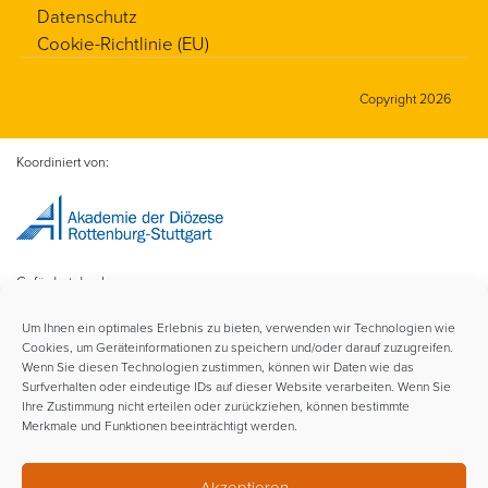
Datenschutz
Cookie-Richtlinie (EU)
Copyright 2026
Koordiniert von:
Gefördert durch:
Um Ihnen ein optimales Erlebnis zu bieten, verwenden wir Technologien wie
Cookies, um Geräteinformationen zu speichern und/oder darauf zuzugreifen.
Wenn Sie diesen Technologien zustimmen, können wir Daten wie das
Surfverhalten oder eindeutige IDs auf dieser Website verarbeiten. Wenn Sie
Ihre Zustimmung nicht erteilen oder zurückziehen, können bestimmte
Merkmale und Funktionen beeinträchtigt werden.
Im Rahmen der:
Akzeptieren