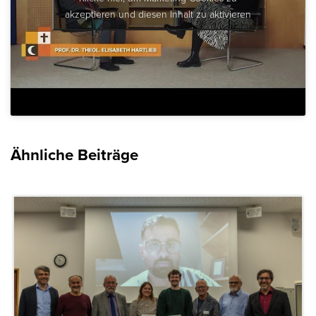
akzeptieren und diesen Inhalt zu aktivieren
Ähnliche Beiträge