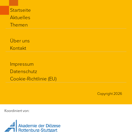
Startseite
Aktuelles
Themen
Über uns
Kontakt
Impressum
Datenschutz
Cookie-Richtlinie (EU)
Copyright 2026
Koordiniert von: