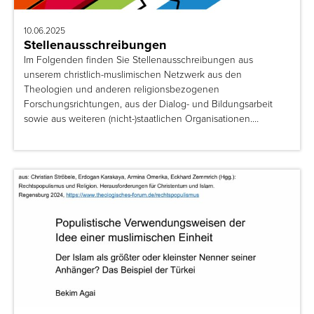
10.06.2025
Stellenausschreibungen
Im Folgenden finden Sie Stellenausschreibungen aus
unserem christlich-muslimischen Netzwerk aus den
Theologien und anderen religionsbezogenen
Forschungsrichtungen, aus der Dialog- und Bildungsarbeit
sowie aus weiteren (nicht-)staatlichen Organisationen.…