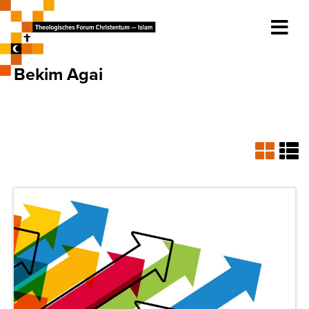
Bekim Agai