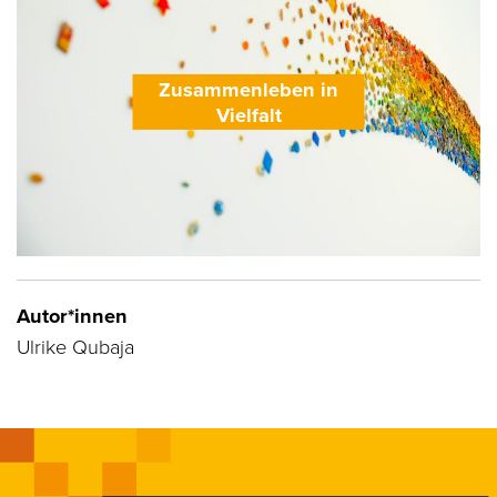
Zusammenleben in
Vielfalt
Autor*innen
Ulrike Qubaja