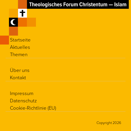
Startseite
Aktuelles
Themen
Über uns
Kontakt
Impressum
Datenschutz
Cookie-Richtlinie (EU)
Copyright 2026