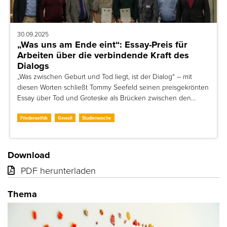
30.09.2025
„Was uns am Ende eint“: Essay-Preis für
Arbeiten über die verbindende Kraft des
Dialogs
„Was zwischen Geburt und Tod liegt, ist der Dialog“ – mit
diesen Worten schließt Tommy Seefeld seinen preisgekrönten
Essay über Tod und Groteske als Brücken zwischen den…
Friedensethik
Gewalt
Studienwoche
Download
PDF herunterladen
Thema