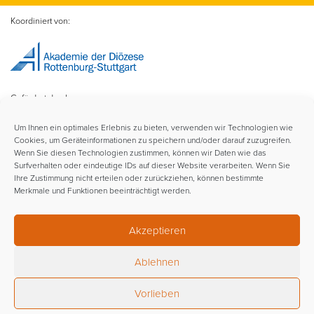
Koordiniert von:
Gefördert durch:
Um Ihnen ein optimales Erlebnis zu bieten, verwenden wir Technologien wie
Cookies, um Geräteinformationen zu speichern und/oder darauf zuzugreifen.
Wenn Sie diesen Technologien zustimmen, können wir Daten wie das
Surfverhalten oder eindeutige IDs auf dieser Website verarbeiten. Wenn Sie
Ihre Zustimmung nicht erteilen oder zurückziehen, können bestimmte
Merkmale und Funktionen beeinträchtigt werden.
Im Rahmen der:
Akzeptieren
Ablehnen
Vorlieben