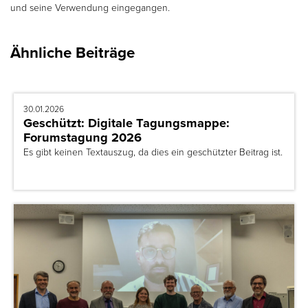
und seine Verwendung eingegangen.
Ähnliche Beiträge
30.01.2026
Geschützt: Digitale Tagungsmappe:
Forumstagung 2026
Es gibt keinen Textauszug, da dies ein geschützter Beitrag ist.