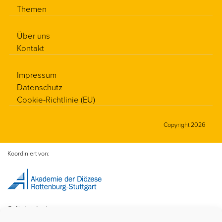
Themen
Über uns
Kontakt
Impressum
Datenschutz
Cookie-Richtlinie (EU)
Copyright 2026
Koordiniert von:
Gefördert durch: