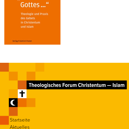
Startseite
Aktuelles