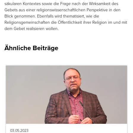
säkularen Kontextes sowie die Frage nach der Wirksamkeit des
Gebets aus einer religionswissenschaftlichen Perspektive in den
Blick genommen. Ebenfalls wird thematisiert, wie die
Religionsgemeinschaften die Öffentlichkeit ihrer Religion im und mit
dem Gebet realisieren wollen.
Ähnliche Beiträge
03.05.2023