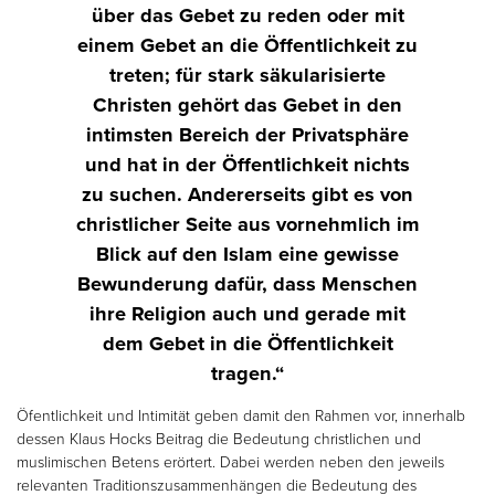
über das Gebet zu reden oder mit
einem Gebet an die Öffentlichkeit zu
treten; für stark säkularisierte
Christen gehört das Gebet in den
intimsten Bereich der Privatsphäre
und hat in der Öffentlichkeit nichts
zu suchen. Andererseits gibt es von
christlicher Seite aus vornehmlich im
Blick auf den Islam eine gewisse
Bewunderung dafür, dass Menschen
ihre Religion auch und gerade mit
dem Gebet in die Öffentlichkeit
tragen.“
Öfentlichkeit und Intimität geben damit den Rahmen vor, innerhalb
dessen Klaus Hocks Beitrag die Bedeutung christlichen und
muslimischen Betens erörtert. Dabei werden neben den jeweils
relevanten Traditionszusammenhängen die Bedeutung des