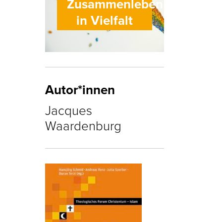
Zusammenleben
in Vielfalt
Autor*innen
Jacques
Waardenburg