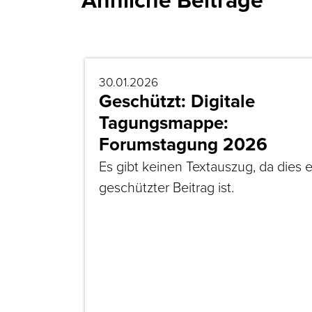
30.01.2026
Geschützt: Digitale
Tagungsmappe:
Forumstagung 2026
Es gibt keinen Textauszug, da dies e
geschützter Beitrag ist.