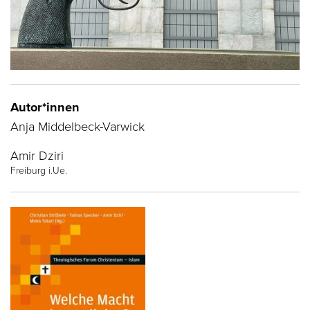
Autor*innen
Anja Middelbeck-Varwick
Amir Dziri
Freiburg i.Ue.