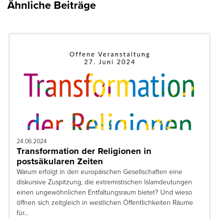
Ähnliche Beiträge
24.06.2024
Transformation der Religionen in
postsäkularen Zeiten
Warum erfolgt in den europäischen Gesellschaften eine
diskursive Zuspitzung, die extremistischen Islamdeutungen
einen ungewöhnlichen Entfaltungsraum bietet? Und wieso
öffnen sich zeitgleich in westlichen Öffentlichkeiten Räume
für…