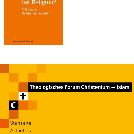
Startseite
Aktuelles