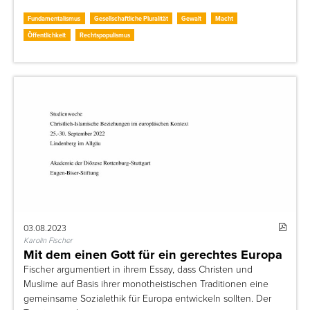
Fundamentalismus
Gesellschaftliche Pluralität
Gewalt
Macht
Öffentlichkeit
Rechtspopulismus
03.08.2023
Karolin Fischer
Mit dem einen Gott für ein gerechtes Europa
Fischer argumentiert in ihrem Essay, dass Christen und
Muslime auf Basis ihrer monotheistischen Traditionen eine
gemeinsame Sozialethik für Europa entwickeln sollten. Der