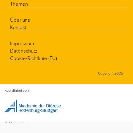
Themen
Über uns
Kontakt
Impressum
Datenschutz
Cookie-Richtlinie (EU)
Copyright 2026
Koordiniert von:
Gefördert durch: