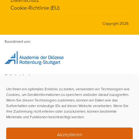
Cookie-Richtlinie (EU)
Copyright 2026
Koordiniert von:
Gefördert durch:
Um Ihnen ein optimales Erlebnis zu bieten, verwenden wir Technologien wie
Cookies, um Geräteinformationen zu speichern und/oder darauf zuzugreifen.
Wenn Sie diesen Technologien zustimmen, können wir Daten wie das
Surfverhalten oder eindeutige IDs auf dieser Website verarbeiten. Wenn Sie
Ihre Zustimmung nicht erteilen oder zurückziehen, können bestimmte
Merkmale und Funktionen beeinträchtigt werden.
Im Rahmen der:
Akzeptieren