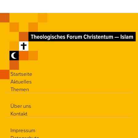
Startseite
Aktuelles
Themen
Über uns
Kontakt
Impressum
Datenschutz