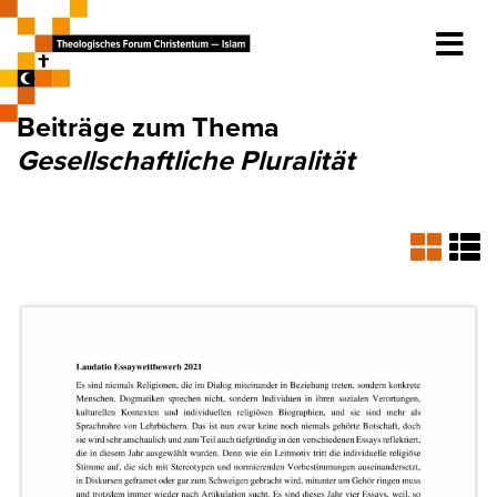
Beiträge zum Thema
Gesellschaftliche Pluralität