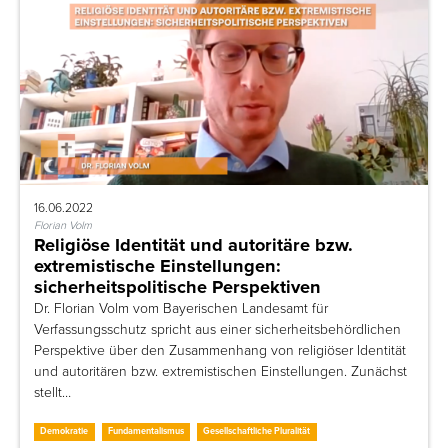
16.06.2022
Florian Volm
Religiöse Identität und autoritäre bzw.
extremistische Einstellungen:
sicherheitspolitische Perspektiven
Dr. Florian Volm vom Bayerischen Landesamt für
Verfassungsschutz spricht aus einer sicherheitsbehördlichen
Perspektive über den Zusammenhang von religiöser Identität
und autoritären bzw. extremistischen Einstellungen. Zunächst
stellt…
Demokratie
Fundamentalismus
Gesellschaftliche Pluralität