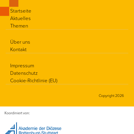
Startseite
Aktuelles
Themen
Über uns
Kontakt
Impressum
Datenschutz
Cookie-Richtlinie (EU)
Copyright 2026
Koordiniert von: