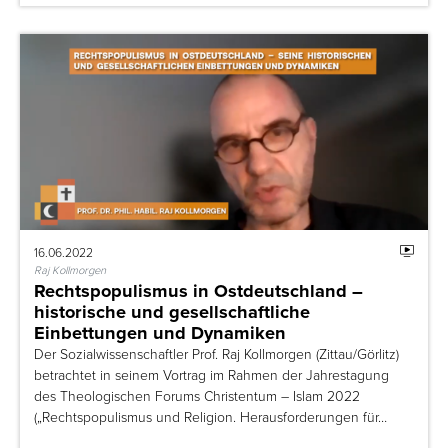
16.06.2022
Raj Kollmorgen
Rechtspopulismus in Ostdeutschland –
historische und gesellschaftliche
Einbettungen und Dynamiken
Der Sozialwissenschaftler Prof. Raj Kollmorgen (Zittau/Görlitz)
betrachtet in seinem Vortrag im Rahmen der Jahrestagung
des Theologischen Forums Christentum – Islam 2022
(„Rechtspopulismus und Religion. Herausforderungen für…