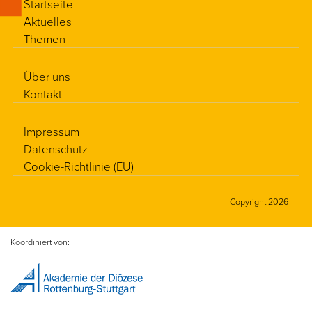
Startseite
Aktuelles
Themen
Über uns
Kontakt
Impressum
Datenschutz
Cookie-Richtlinie (EU)
Copyright 2026
Koordiniert von: