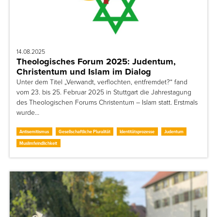
14.08.2025
Theologisches Forum 2025: Judentum,
Christentum und Islam im Dialog
Unter dem Titel „Verwandt, verflochten, entfremdet?“ fand
vom 23. bis 25. Februar 2025 in Stuttgart die Jahrestagung
des Theologischen Forums Christentum – Islam statt. Erstmals
wurde…
Antisemitismus
Gesellschaftliche Pluralität
Identitätsprozesse
Judentum
Muslimfeindlichkeit