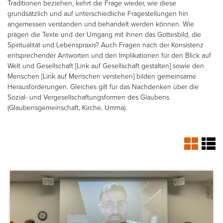
Traditionen beziehen, kehrt die Frage wieder, wie diese
grundsätzlich und auf unterschiedliche Fragestellungen hin
angemessen verstanden und behandelt werden können. Wie
prägen die Texte und der Umgang mit ihnen das Gottesbild, die
Spiritualität und Lebenspraxis? Auch Fragen nach der Konsistenz
entsprechender Antworten und den Implikationen für den Blick auf
Welt und Gesellschaft [Link auf Gesellschaft gestalten] sowie den
Menschen [Link auf Menschen verstehen] bilden gemeinsame
Herausforderungen. Gleiches gilt für das Nachdenken über die
Sozial- und Vergesellschaftungsformen des Glaubens
(Glaubensgemeinschaft, Kirche, Umma).