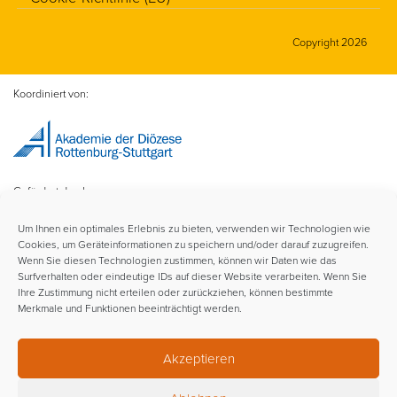
Copyright 2026
Koordiniert von:
Gefördert durch:
Um Ihnen ein optimales Erlebnis zu bieten, verwenden wir Technologien wie
Cookies, um Geräteinformationen zu speichern und/oder darauf zuzugreifen.
Wenn Sie diesen Technologien zustimmen, können wir Daten wie das
Surfverhalten oder eindeutige IDs auf dieser Website verarbeiten. Wenn Sie
Ihre Zustimmung nicht erteilen oder zurückziehen, können bestimmte
Merkmale und Funktionen beeinträchtigt werden.
Im Rahmen der:
Akzeptieren