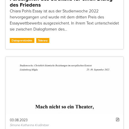
des Friedens
Chiara Pohls Essay ist aus der Studienwoche 2022
hervorgegangen und wurde mit dem dritten Preis des
Essaywettbewerbs ausgezeichent. In ihrem Text unterscheidet
sie zwischen Dialogformen des…
Dialogverständnis
Toleranz
03.08.2023
Simone Katharina Kraßnitzer