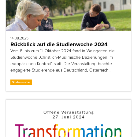
14.08.2025
Rückblick auf die Studienwoche 2024
Vom 6. bis zum 11. Oktober 2024 fand in Weingarten die
Studienwoche „Christlich-Muslimische Beziehungen im
europäischen Kontext“ statt. Die Veranstaltung brachte
engagierte Studierende aus Deutschland, Österreich…
Studienwoche