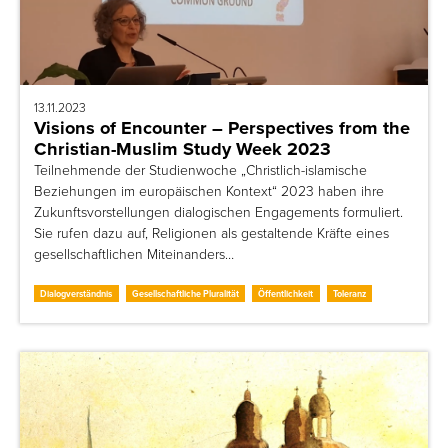
13.11.2023
Visions of Encounter – Perspectives from the
Christian-Muslim Study Week 2023
Teilnehmende der Studienwoche „Christlich-islamische
Beziehungen im europäischen Kontext“ 2023 haben ihre
Zukunftsvorstellungen dialogischen Engagements formuliert.
Sie rufen dazu auf, Religionen als gestaltende Kräfte eines
gesellschaftlichen Miteinanders…
Dialogverständnis
Gesellschaftliche Pluralität
Öffentlichkeit
Toleranz