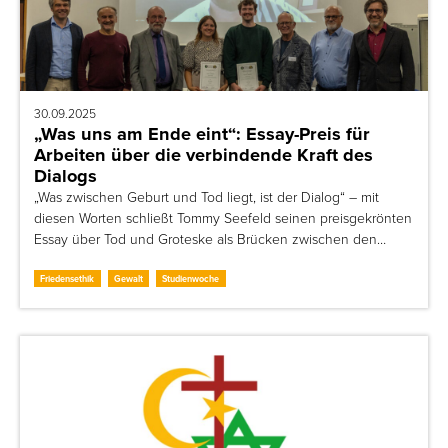
30.09.2025
„Was uns am Ende eint“: Essay-Preis für
Arbeiten über die verbindende Kraft des
Dialogs
„Was zwischen Geburt und Tod liegt, ist der Dialog“ – mit
diesen Worten schließt Tommy Seefeld seinen preisgekrönten
Essay über Tod und Groteske als Brücken zwischen den…
Friedensethik
Gewalt
Studienwoche