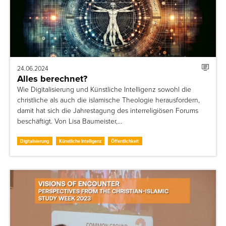
24.06.2024
Alles berechnet?
Wie Digitalisierung und Künstliche Intelligenz sowohl die
christliche als auch die islamische Theologie herausfordern,
damit hat sich die Jahrestagung des interreligiösen Forums
beschäftigt. Von Lisa Baumeister,…
Digitalisierung
Künstliche Intelligenz
Öffentlichkeit