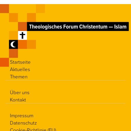
Startseite
Aktuelles
Themen
Über uns
Kontakt
Impressum
Datenschutz
Cookie-Richtlinie (EU)