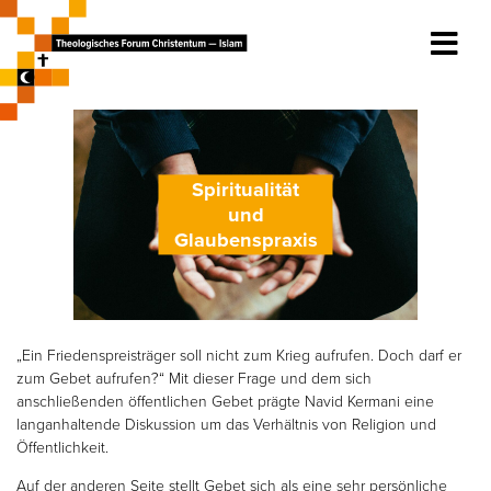
Spiritualität
und
Glaubenspraxis
„Ein Friedenspreisträger soll nicht zum Krieg aufrufen. Doch darf er
zum Gebet aufrufen?“ Mit dieser Frage und dem sich
anschließenden öffentlichen Gebet prägte Navid Kermani eine
langanhaltende Diskussion um das Verhältnis von Religion und
Öffentlichkeit.
Auf der anderen Seite stellt Gebet sich als eine sehr persönliche