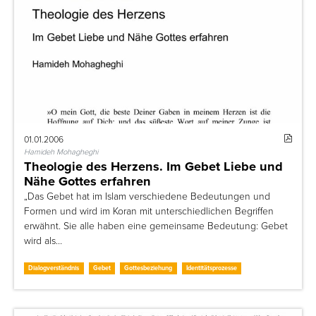
01.01.2006
Hamideh Mohagheghi
Theologie des Herzens. Im Gebet Liebe und
Nähe Gottes erfahren
„Das Gebet hat im Islam verschiedene Bedeutungen und
Formen und wird im Koran mit unterschiedlichen Begriffen
erwähnt. Sie alle haben eine gemeinsame Bedeutung: Gebet
wird als…
Dialogverständnis
Gebet
Gottesbeziehung
Identitätsprozesse