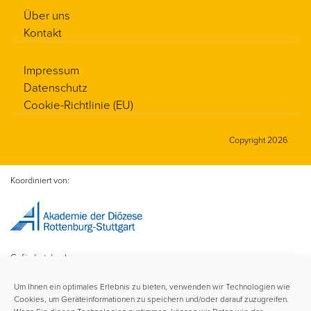
Über uns
Kontakt
Impressum
Datenschutz
Cookie-Richtlinie (EU)
Copyright 2026
Koordiniert von:
Gefördert durch:
Um Ihnen ein optimales Erlebnis zu bieten, verwenden wir Technologien wie
Cookies, um Geräteinformationen zu speichern und/oder darauf zuzugreifen.