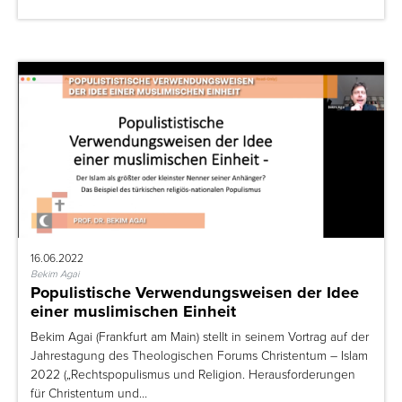
16.06.2022
Bekim Agai
Populistische Verwendungsweisen der Idee
einer muslimischen Einheit
Bekim Agai (Frankfurt am Main) stellt in seinem Vortrag auf der
Jahrestagung des Theologischen Forums Christentum – Islam
2022 („Rechtspopulismus und Religion. Herausforderungen
für Christentum und…