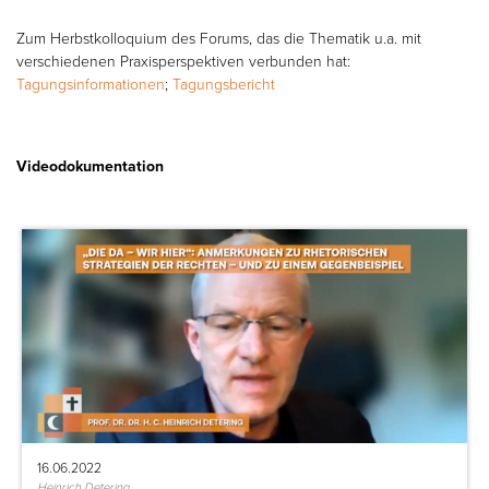
Zum Herbstkolloquium des Forums, das die Thematik u.a. mit
verschiedenen Praxisperspektiven verbunden hat:
Tagungsinformationen
;
Tagungsbericht
Videodokumentation
16.06.2022
Heinrich Detering