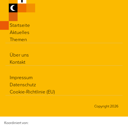
Startseite
Aktuelles
Themen
Über uns
Kontakt
Impressum
Datenschutz
Cookie-Richtlinie (EU)
Copyright 2026
Koordiniert von: