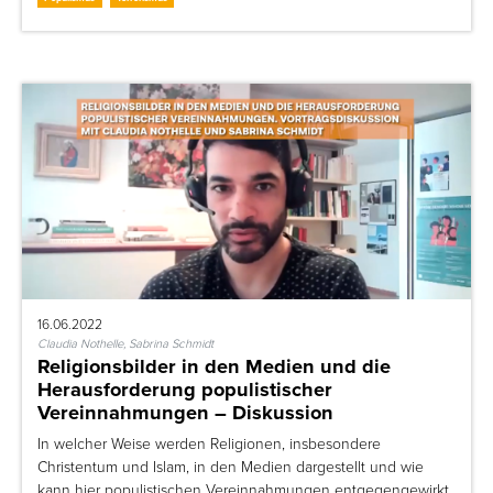
16.06.2022
Claudia Nothelle, Sabrina Schmidt
Religionsbilder in den Medien und die
Herausforderung populistischer
Vereinnahmungen – Diskussion
In welcher Weise werden Religionen, insbesondere
Christentum und Islam, in den Medien dargestellt und wie
kann hier populistischen Vereinnahmungen entgegengewirkt