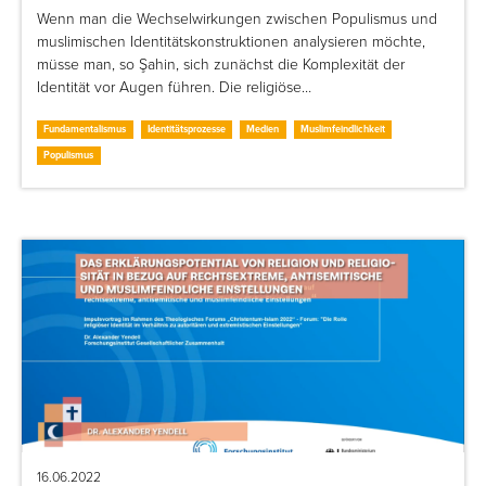
Wenn man die Wechselwirkungen zwischen Populismus und
muslimischen Identitätskonstruktionen analysieren möchte,
müsse man, so Şahin, sich zunächst die Komplexität der
Identität vor Augen führen. Die religiöse…
Fundamentalismus
Identitätsprozesse
Medien
Muslimfeindlichkeit
Populismus
16.06.2022