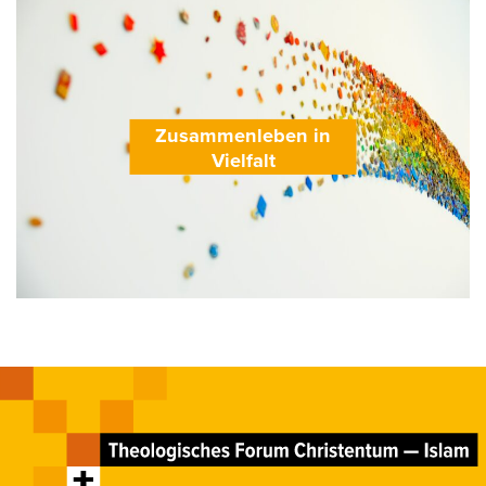
Zusammenleben in
Vielfalt