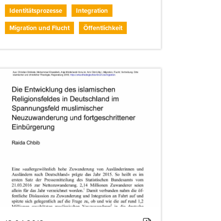
Identitätsprozesse
Integration
Migration und Flucht
Öffentlichkeit