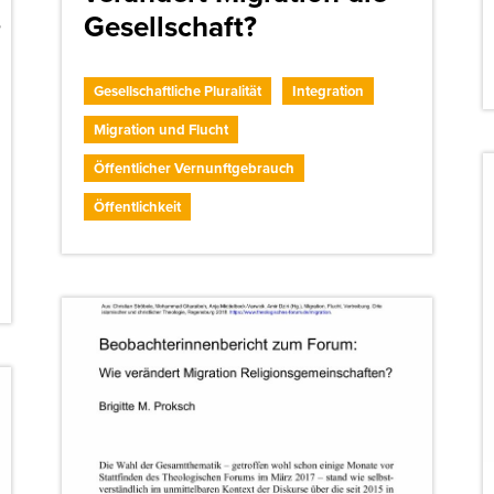
Gesellschaft?
?
Gesellschaftliche Pluralität
Integration
Migration und Flucht
Öffentlicher Vernunftgebrauch
Öffentlichkeit