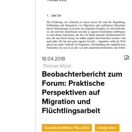
18.04.2018
Thomas Würtz
Beobachterbericht zum
Forum: Praktische
Perspektiven auf
Migration und
Flüchtlingsarbeit
Gesellschaftliche Pluralität
Integration