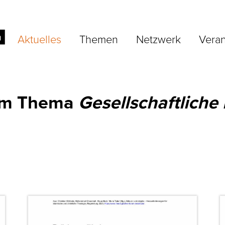
Aktuelles
Themen
Netzwerk
Veran
zum Thema
Gesellschaftliche 