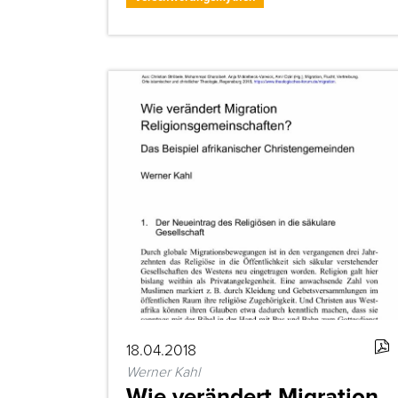
18.04.2018
Werner Kahl
Wie verändert Migration