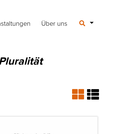
staltungen
Über uns
Pluralität