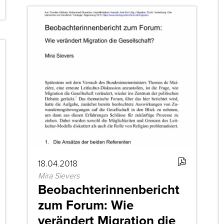
18.04.2018
Mira Sievers
Beobachterinnenbericht
zum Forum: Wie
verändert Migration die