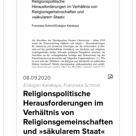
08.09.2020
Erdogan Karakaya, Franziska Schmid
Religionspolitische
Herausforderungen im
Verhältnis von
Religionsgemeinschaften
und »säkularem Staat«