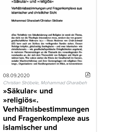
08.09.2020
Christian Ströbele, Mohammad Gharaibeh
»Säkular« und
»religiös«.
Verhältnisbestimmungen
und Fragenkomplexe aus
islamischer und