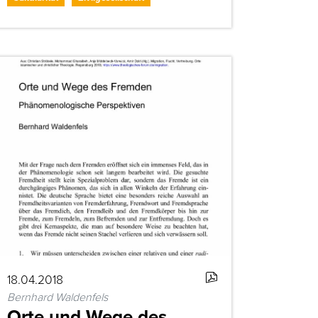
18.04.2018
Bernhard Waldenfels
Orte und Wege des