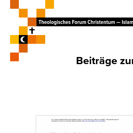
Beiträge 