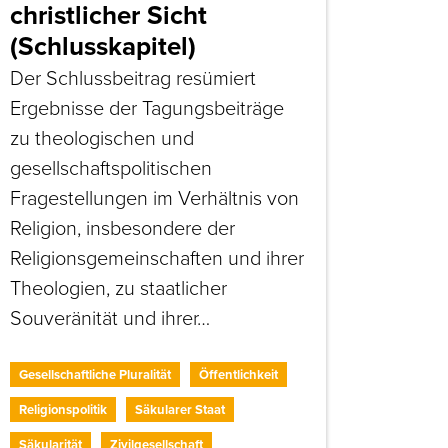
christlicher Sicht
(Schlusskapitel)
Der Schlussbeitrag resümiert
Ergebnisse der Tagungsbeiträge
zu theologischen und
gesellschaftspolitischen
Fragestellungen im Verhältnis von
Religion, insbesondere der
Religionsgemeinschaften und ihrer
Theologien, zu staatlicher
Souveränität und ihrer…
Gesellschaftliche Pluralität
Öffentlichkeit
Religionspolitik
Säkularer Staat
Säkularität
Zivilgesellschaft