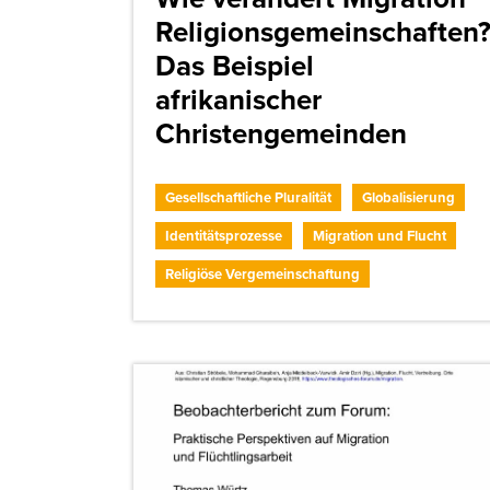
Religionsgemeinschaften
Das Beispiel
afrikanischer
Christengemeinden
Gesellschaftliche Pluralität
Globalisierung
Identitätsprozesse
Migration und Flucht
Religiöse Vergemeinschaftung