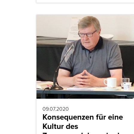
09.07.2020
Konsequenzen für eine
Kultur des