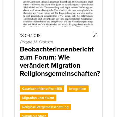
18.04.2018
Brigitte M. Proksch
Beobachterinnenbericht
zum Forum: Wie
verändert Migration
Religionsgemeinschaften?
Gesellschaftliche Pluralität
Integration
Migration und Flucht
Religiöse Vergemeinschaftung
Säkularer Staat