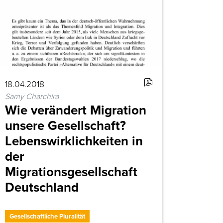
18.04.2018
Samy Charchira
Wie verändert Migration
unsere Gesellschaft?
Lebenswirklichkeiten in
der
Migrationsgesellschaft
Deutschland
Gesellschaftliche Pluralität