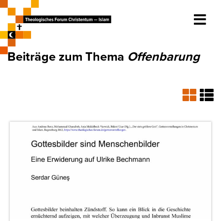
Beiträge zum Thema
Offenbarung