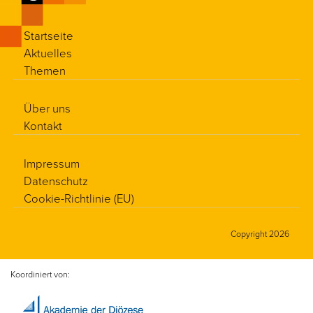
Startseite
Aktuelles
Themen
Über uns
Kontakt
Impressum
Datenschutz
Cookie-Richtlinie (EU)
Copyright 2026
Koordiniert von: