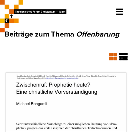
Beiträge zum Thema
Offenbarung