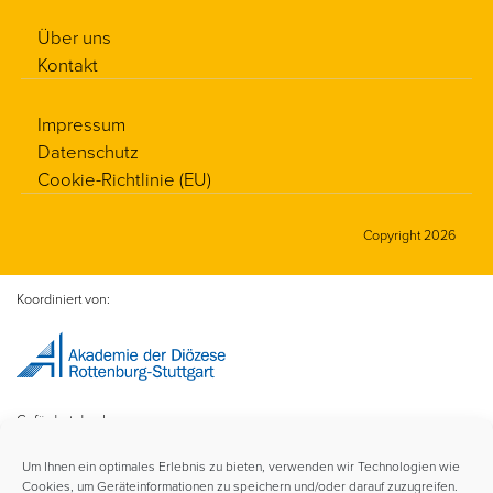
Über uns
Kontakt
Impressum
Datenschutz
Cookie-Richtlinie (EU)
Copyright 2026
Koordiniert von:
Gefördert durch:
Um Ihnen ein optimales Erlebnis zu bieten, verwenden wir Technologien wie
Cookies, um Geräteinformationen zu speichern und/oder darauf zuzugreifen.