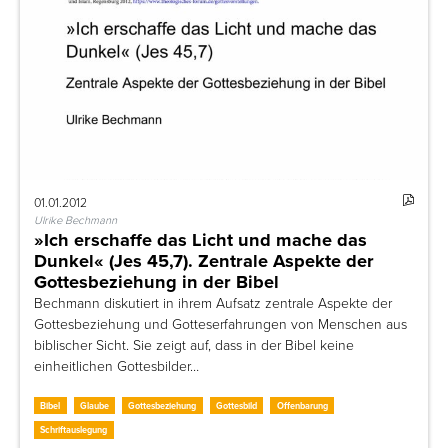
01.01.2012
Ulrike Bechmann
»Ich erschaffe das Licht und mache das
Dunkel« (Jes 45,7). Zentrale Aspekte der
Gottesbeziehung in der Bibel
Bechmann diskutiert in ihrem Aufsatz zentrale Aspekte der
Gottesbeziehung und Gotteserfahrungen von Menschen aus
biblischer Sicht. Sie zeigt auf, dass in der Bibel keine
einheitlichen Gottesbilder…
Bibel
Glaube
Gottesbeziehung
Gottesbild
Offenbarung
Schriftauslegung