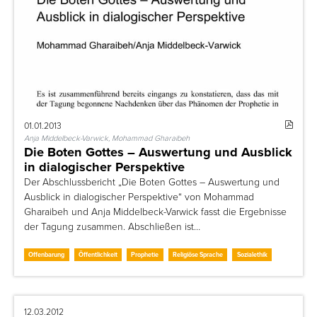
01.01.2013
Anja Middelbeck-Varwick, Mohammad Gharaibeh
Die Boten Gottes – Auswertung und Ausblick
in dialogischer Perspektive
Der Abschlussbericht „Die Boten Gottes – Auswertung und
Ausblick in dialogischer Perspektive“ von Mohammad
Gharaibeh und Anja Middelbeck-Varwick fasst die Ergebnisse
der Tagung zusammen. Abschließen ist…
Offenbarung
Öffentlichkeit
Prophetie
Religiöse Sprache
Sozialethik
12.03.2012